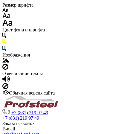
Размер шрифта
Цвет фона и шрифта
Изображения
Озвучивание текста
Обычная версия сайта
+7 (831) 219 97 49
+7 (831) 219 97 49
Заказать звонок
E-mail