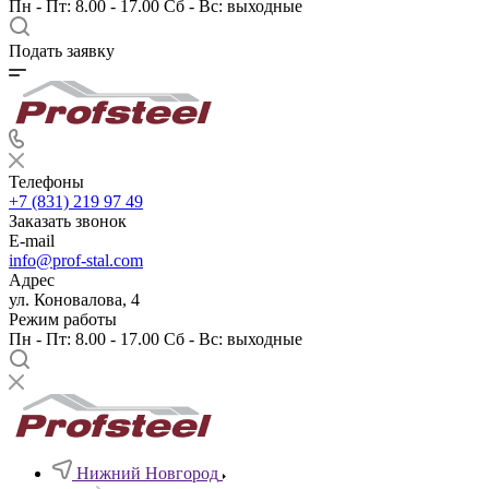
Пн - Пт: 8.00 - 17.00 Сб - Вс: выходные
Подать заявку
Телефоны
+7 (831) 219 97 49
Заказать звонок
E-mail
info@prof-stal.com
Адрес
ул. Коновалова, 4
Режим работы
Пн - Пт: 8.00 - 17.00 Сб - Вс: выходные
Нижний Новгород