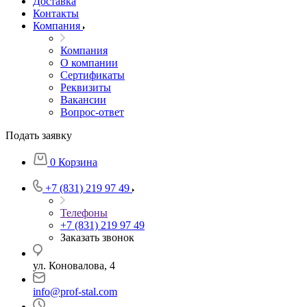
Доставка
Контакты
Компания
Компания
О компании
Сертификаты
Реквизиты
Вакансии
Вопрос-ответ
Подать заявку
0
Корзина
+7 (831) 219 97 49
Телефоны
+7 (831) 219 97 49
Заказать звонок
ул. Коновалова, 4
info@prof-stal.com