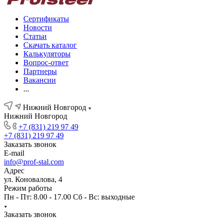
Сертификаты
Новости
Статьи
Скачать каталог
Калькуляторы
Вопрос-ответ
Партнеры
Вакансии
...
Нижний Новгород
Нижний Новгород
+7 (831) 219 97 49
+7 (831) 219 97 49
Заказать звонок
E-mail
info@prof-stal.com
Адрес
ул. Коновалова, 4
Режим работы
Пн - Пт: 8.00 - 17.00 Сб - Вс: выходные
Заказать звонок