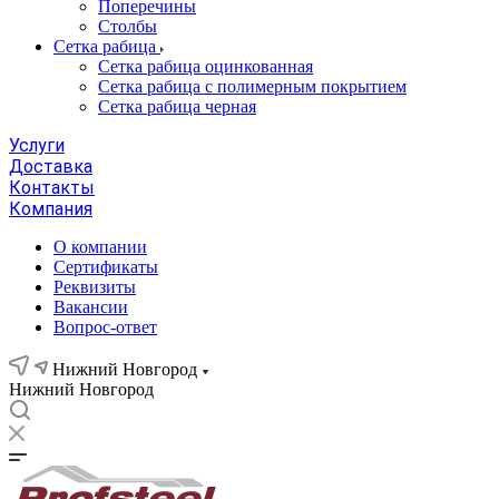
Поперечины
Столбы
Сетка рабица
Сетка рабица оцинкованная
Сетка рабица с полимерным покрытием
Сетка рабица черная
Услуги
Доставка
Контакты
Компания
О компании
Сертификаты
Реквизиты
Вакансии
Вопрос-ответ
Нижний Новгород
Нижний Новгород