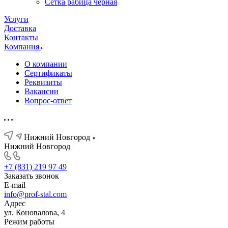
Сетка рабица черная
Услуги
Доставка
Контакты
Компания
О компании
Сертификаты
Реквизиты
Вакансии
Вопрос-ответ
Нижний Новгород
Нижний Новгород
+7 (831) 219 97 49
Заказать звонок
E-mail
info@prof-stal.com
Адрес
ул. Коновалова, 4
Режим работы