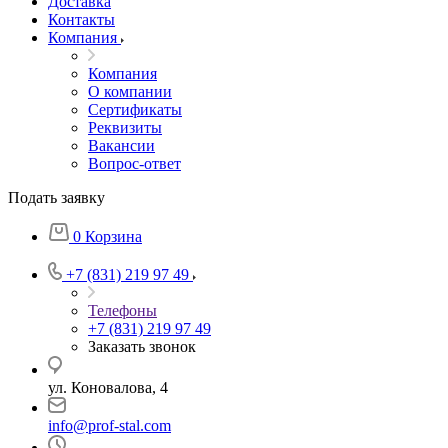
Доставка
Контакты
Компания
Компания
О компании
Сертификаты
Реквизиты
Вакансии
Вопрос-ответ
Подать заявку
0
Корзина
+7 (831) 219 97 49
Телефоны
+7 (831) 219 97 49
Заказать звонок
ул. Коновалова, 4
info@prof-stal.com