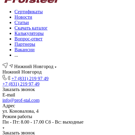
Сертификаты
Новости
Статьи
Скачать каталог
Калькуляторы
Вопрос-ответ
Партнеры
Вакансии
...
Нижний Новгород
Нижний Новгород
+7 (831) 219 97 49
+7 (831) 219 97 49
Заказать звонок
E-mail
info@prof-stal.com
Адрес
ул. Коновалова, 4
Режим работы
Пн - Пт: 8.00 - 17.00 Сб - Вс: выходные
Заказать звонок