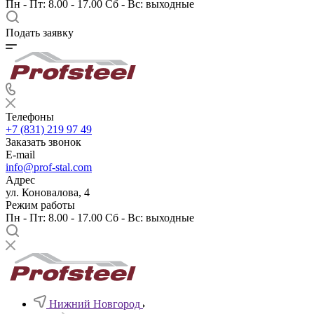
Пн - Пт: 8.00 - 17.00 Сб - Вс: выходные
Подать заявку
Телефоны
+7 (831) 219 97 49
Заказать звонок
E-mail
info@prof-stal.com
Адрес
ул. Коновалова, 4
Режим работы
Пн - Пт: 8.00 - 17.00 Сб - Вс: выходные
Нижний Новгород