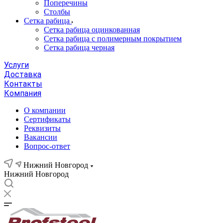
Поперечины
Столбы
Сетка рабица
Сетка рабица оцинкованная
Сетка рабица с полимерным покрытием
Сетка рабица черная
Услуги
Доставка
Контакты
Компания
О компании
Сертификаты
Реквизиты
Вакансии
Вопрос-ответ
Нижний Новгород
Нижний Новгород