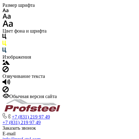
Размер шрифта
Цвет фона и шрифта
Изображения
Озвучивание текста
Обычная версия сайта
+7 (831) 219 97 49
+7 (831) 219 97 49
Заказать звонок
E-mail