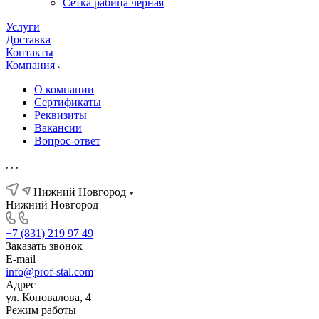
Сетка рабица черная
Услуги
Доставка
Контакты
Компания
О компании
Сертификаты
Реквизиты
Вакансии
Вопрос-ответ
Нижний Новгород
Нижний Новгород
+7 (831) 219 97 49
Заказать звонок
E-mail
info@prof-stal.com
Адрес
ул. Коновалова, 4
Режим работы