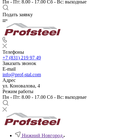
Пн - Пт: 8.00 - 17.00 Сб - Вс: выходные
Подать заявку
Телефоны
+7 (831) 219 97 49
Заказать звонок
E-mail
info@prof-stal.com
Адрес
ул. Коновалова, 4
Режим работы
Пн - Пт: 8.00 - 17.00 Сб - Вс: выходные
Нижний Новгород