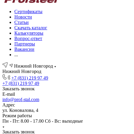
Сертификаты
Новости
Статьи
Скачать каталог
Калькуляторы
Вопрос-ответ
Партнеры
Вакансии
...
Нижний Новгород
Нижний Новгород
+7 (831) 219 97 49
+7 (831) 219 97 49
Заказать звонок
E-mail
info@prof-stal.com
Адрес
ул. Коновалова, 4
Режим работы
Пн - Пт: 8.00 - 17.00 Сб - Вс: выходные
Заказать звонок