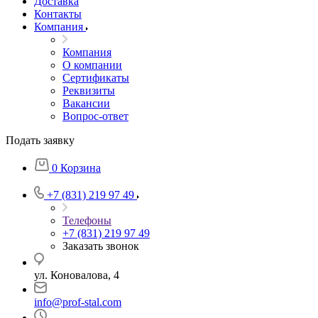
Доставка
Контакты
Компания
Компания
О компании
Сертификаты
Реквизиты
Вакансии
Вопрос-ответ
Подать заявку
0
Корзина
+7 (831) 219 97 49
Телефоны
+7 (831) 219 97 49
Заказать звонок
ул. Коновалова, 4
info@prof-stal.com