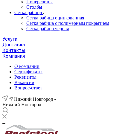
Поперечины
Столбы
Сетка рабица
Сетка рабица оцинкованная
Сетка рабица с полимерным покрытием
Сетка рабица черная
Услуги
Доставка
Контакты
Компания
О компании
Сертификаты
Реквизиты
Вакансии
Вопрос-ответ
Нижний Новгород
Нижний Новгород