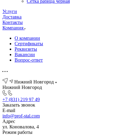
Сетка рабица черная
Услуги
Доставка
Контакты
Компания
О компании
Сертификаты
Реквизиты
Вакансии
Вопрос-ответ
Нижний Новгород
Нижний Новгород
+7 (831) 219 97 49
Заказать звонок
E-mail
info@prof-stal.com
Адрес
ул. Коновалова, 4
Режим работы