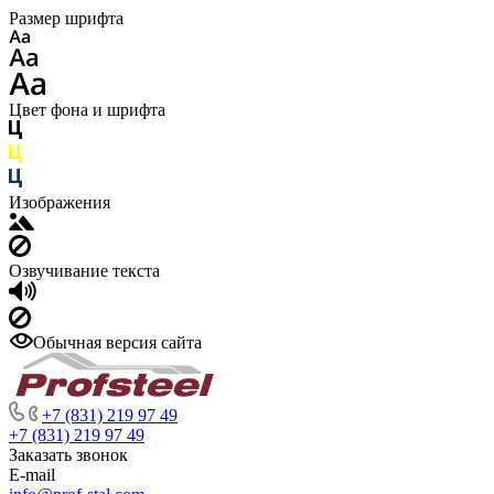
Размер шрифта
Цвет фона и шрифта
Изображения
Озвучивание текста
Обычная версия сайта
+7 (831) 219 97 49
+7 (831) 219 97 49
Заказать звонок
E-mail