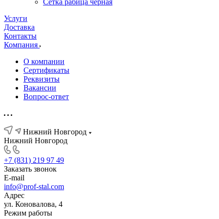
Сетка рабица черная
Услуги
Доставка
Контакты
Компания
О компании
Сертификаты
Реквизиты
Вакансии
Вопрос-ответ
Нижний Новгород
Нижний Новгород
+7 (831) 219 97 49
Заказать звонок
E-mail
info@prof-stal.com
Адрес
ул. Коновалова, 4
Режим работы