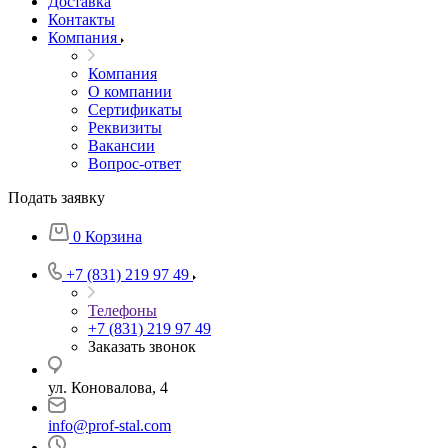
Доставка
Контакты
Компания
Компания
О компании
Сертификаты
Реквизиты
Вакансии
Вопрос-ответ
Подать заявку
0
Корзина
+7 (831) 219 97 49
Телефоны
+7 (831) 219 97 49
Заказать звонок
ул. Коновалова, 4
info@prof-stal.com