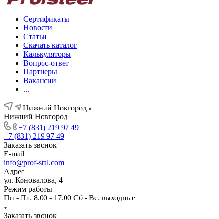
Сертификаты
Новости
Статьи
Скачать каталог
Калькуляторы
Вопрос-ответ
Партнеры
Вакансии
...
Нижний Новгород
Нижний Новгород
+7 (831) 219 97 49
+7 (831) 219 97 49
Заказать звонок
E-mail
info@prof-stal.com
Адрес
ул. Коновалова, 4
Режим работы
Пн - Пт: 8.00 - 17.00 Сб - Вс: выходные
Заказать звонок