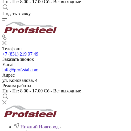
Пн - Пт: 8.00 - 17.00 Сб - Вс: выходные
Подать заявку
Телефоны
+7 (831) 219 97 49
Заказать звонок
E-mail
info@prof-stal.com
Адрес
ул. Коновалова, 4
Режим работы
Пн - Пт: 8.00 - 17.00 Сб - Вс: выходные
Нижний Новгород