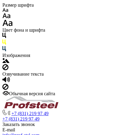
Размер шрифта
Цвет фона и шрифта
Изображения
Озвучивание текста
Обычная версия сайта
+7 (831) 219 97 49
+7 (831) 219 97 49
Заказать звонок
E-mail