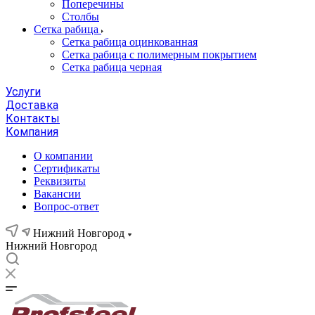
Поперечины
Столбы
Сетка рабица
Сетка рабица оцинкованная
Сетка рабица с полимерным покрытием
Сетка рабица черная
Услуги
Доставка
Контакты
Компания
О компании
Сертификаты
Реквизиты
Вакансии
Вопрос-ответ
Нижний Новгород
Нижний Новгород