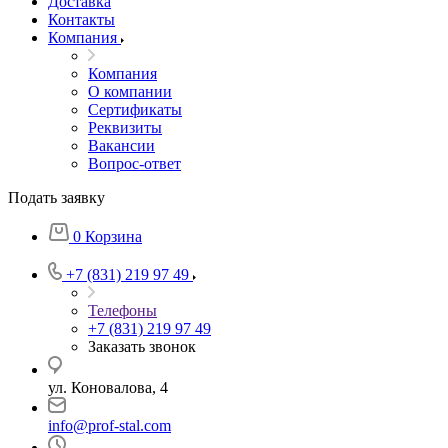
Доставка
Контакты
Компания
Компания
О компании
Сертификаты
Реквизиты
Вакансии
Вопрос-ответ
Подать заявку
0
Корзина
+7 (831) 219 97 49
Телефоны
+7 (831) 219 97 49
Заказать звонок
ул. Коновалова, 4
info@prof-stal.com