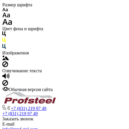
Размер шрифта
Цвет фона и шрифта
Изображения
Озвучивание текста
Обычная версия сайта
+7 (831) 219 97 49
+7 (831) 219 97 49
Заказать звонок
E-mail