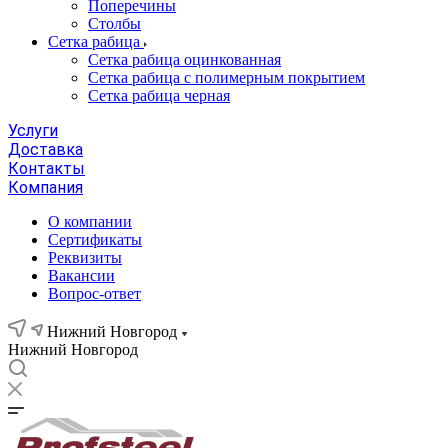
Поперечины
Столбы
Сетка рабица
Сетка рабица оцинкованная
Сетка рабица с полимерным покрытием
Сетка рабица черная
Услуги
Доставка
Контакты
Компания
О компании
Сертификаты
Реквизиты
Вакансии
Вопрос-ответ
Нижний Новгород
Нижний Новгород