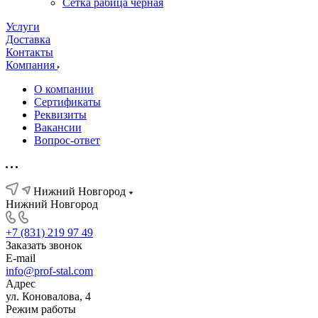
Сетка рабица черная
Услуги
Доставка
Контакты
Компания
О компании
Сертификаты
Реквизиты
Вакансии
Вопрос-ответ
Нижний Новгород
Нижний Новгород
+7 (831) 219 97 49
Заказать звонок
E-mail
info@prof-stal.com
Адрес
ул. Коновалова, 4
Режим работы