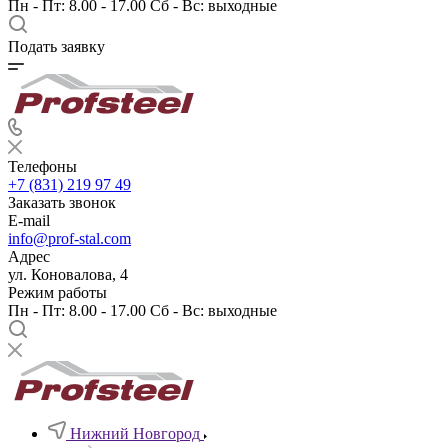
Пн - Пт: 8.00 - 17.00 Сб - Вс: выходные
Подать заявку
Телефоны
+7 (831) 219 97 49
Заказать звонок
E-mail
info@prof-stal.com
Адрес
ул. Коновалова, 4
Режим работы
Пн - Пт: 8.00 - 17.00 Сб - Вс: выходные
Нижний Новгород