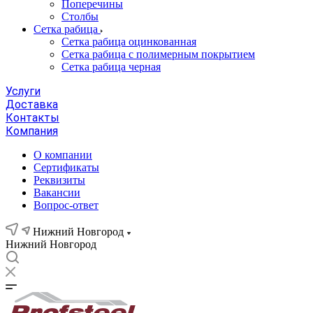
Поперечины
Столбы
Сетка рабица
Сетка рабица оцинкованная
Сетка рабица с полимерным покрытием
Сетка рабица черная
Услуги
Доставка
Контакты
Компания
О компании
Сертификаты
Реквизиты
Вакансии
Вопрос-ответ
Нижний Новгород
Нижний Новгород