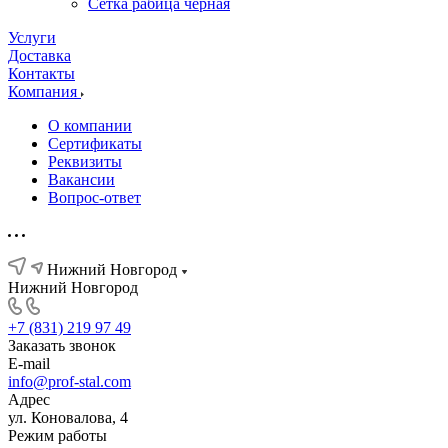
Сетка рабица черная
Услуги
Доставка
Контакты
Компания
О компании
Сертификаты
Реквизиты
Вакансии
Вопрос-ответ
Нижний Новгород
Нижний Новгород
+7 (831) 219 97 49
Заказать звонок
E-mail
info@prof-stal.com
Адрес
ул. Коновалова, 4
Режим работы