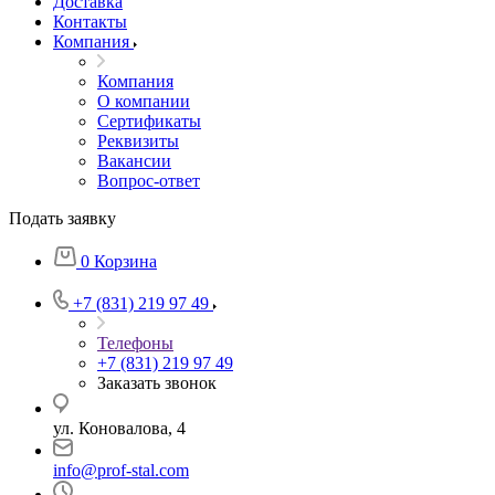
Доставка
Контакты
Компания
Компания
О компании
Сертификаты
Реквизиты
Вакансии
Вопрос-ответ
Подать заявку
0
Корзина
+7 (831) 219 97 49
Телефоны
+7 (831) 219 97 49
Заказать звонок
ул. Коновалова, 4
info@prof-stal.com