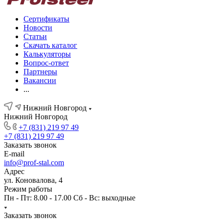
Сертификаты
Новости
Статьи
Скачать каталог
Калькуляторы
Вопрос-ответ
Партнеры
Вакансии
...
Нижний Новгород
Нижний Новгород
+7 (831) 219 97 49
+7 (831) 219 97 49
Заказать звонок
E-mail
info@prof-stal.com
Адрес
ул. Коновалова, 4
Режим работы
Пн - Пт: 8.00 - 17.00 Сб - Вс: выходные
Заказать звонок