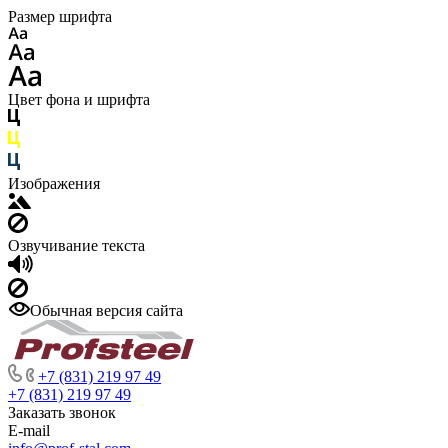
Размер шрифта
Цвет фона и шрифта
Изображения
Озвучивание текста
Обычная версия сайта
+7 (831) 219 97 49
+7 (831) 219 97 49
Заказать звонок
E-mail