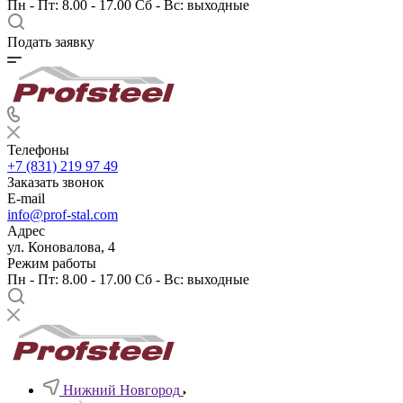
Пн - Пт: 8.00 - 17.00 Сб - Вс: выходные
Подать заявку
Телефоны
+7 (831) 219 97 49
Заказать звонок
E-mail
info@prof-stal.com
Адрес
ул. Коновалова, 4
Режим работы
Пн - Пт: 8.00 - 17.00 Сб - Вс: выходные
Нижний Новгород