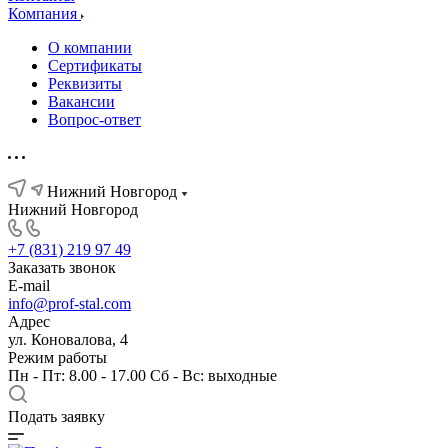
Компания
О компании
Сертификаты
Реквизиты
Вакансии
Вопрос-ответ
Нижний Новгород
Нижний Новгород
+7 (831) 219 97 49
Заказать звонок
E-mail
info@prof-stal.com
Адрес
ул. Коновалова, 4
Режим работы
Пн - Пт: 8.00 - 17.00 Сб - Вс: выходные
Подать заявку