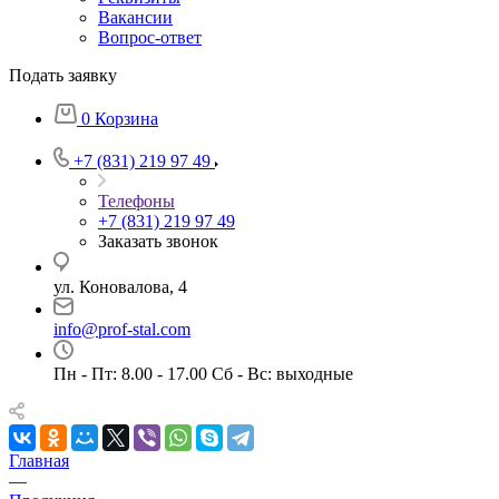
Вакансии
Вопрос-ответ
Подать заявку
0
Корзина
+7 (831) 219 97 49
Телефоны
+7 (831) 219 97 49
Заказать звонок
ул. Коновалова, 4
info@prof-stal.com
Пн - Пт: 8.00 - 17.00 Сб - Вс: выходные
Главная
—