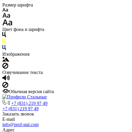
Размер шрифта
Цвет фона и шрифта
Изображения
Озвучивание текста
Обычная версия сайта
+7 (831) 219 97 49
+7 (831) 219 97 49
Заказать звонок
E-mail
info@prof-stal.com
Адрес