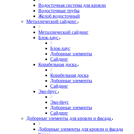
Водосточная система для кровли
Водосточные трубы
Желоб водосточный
Металлический сайдинг
Металлический сайдинг
Блок-хаус
Блок-хаус
Доборные элементы
Сайдинг
Корабельная доска
Корабельная доска
Доборные элементы
Сайдинг
Эко-брус
Эко-брус
Доборные элементы
Сайдинг
Доборные элементы для кровли и фасада
Доборные элементы для кровли и фасада