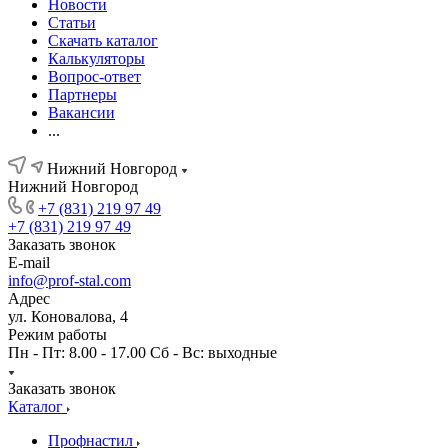
Новости
Статьи
Скачать каталог
Калькуляторы
Вопрос-ответ
Партнеры
Вакансии
...
Нижний Новгород
Нижний Новгород
+7 (831) 219 97 49
+7 (831) 219 97 49
Заказать звонок
E-mail
info@prof-stal.com
Адрес
ул. Коновалова, 4
Режим работы
Пн - Пт: 8.00 - 17.00 Сб - Вс: выходные
Заказать звонок
Каталог
Профнастил