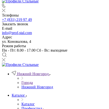
Телефоны
+7 (831) 219 97 49
Заказать звонок
E-mail
info@prof-stal.com
Адрес
ул. Коновалова, 4
Режим работы
Пн - Пт: 8.00 - 17.00 Сб - Вс: выходные
Нижний Новгород
Города
Нижний Новгород
Каталог
Каталог
Профнастил