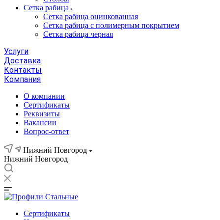
Сетка рабица
Сетка рабица оцинкованная
Сетка рабица с полимерным покрытием
Сетка рабица черная
Услуги
Доставка
Контакты
Компания
О компании
Сертификаты
Реквизиты
Вакансии
Вопрос-ответ
Нижний Новгород
Нижний Новгород
Сертификаты