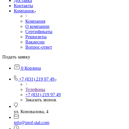
Доставка
Контакты
Компания
Компания
О компании
Сертификаты
Реквизиты
Вакансии
Вопрос-ответ
Подать заявку
0
Корзина
+7 (831) 219 97 49
Телефоны
+7 (831) 219 97 49
Заказать звонок
ул. Коновалова, 4
info@prof-stal.com