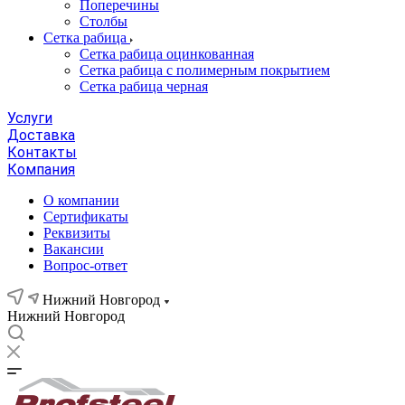
Поперечины
Столбы
Сетка рабица
Сетка рабица оцинкованная
Сетка рабица с полимерным покрытием
Сетка рабица черная
Услуги
Доставка
Контакты
Компания
О компании
Сертификаты
Реквизиты
Вакансии
Вопрос-ответ
Нижний Новгород
Нижний Новгород