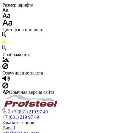
Размер шрифта
Цвет фона и шрифта
Изображения
Озвучивание текста
Обычная версия сайта
+7 (831) 219 97 49
+7 (831) 219 97 49
Заказать звонок
E-mail