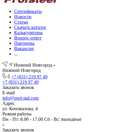
Сертификаты
Новости
Статьи
Скачать каталог
Калькуляторы
Вопрос-ответ
Партнеры
Вакансии
...
Нижний Новгород
Нижний Новгород
+7 (831) 219 97 49
+7 (831) 219 97 49
Заказать звонок
E-mail
info@prof-stal.com
Адрес
ул. Коновалова, 4
Режим работы
Пн - Пт: 8.00 - 17.00 Сб - Вс: выходные
Заказать звонок