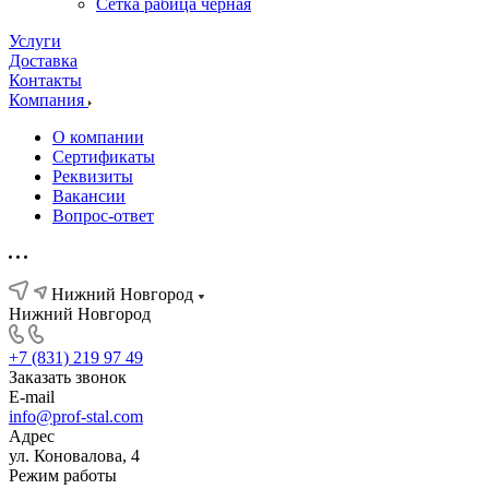
Сетка рабица черная
Услуги
Доставка
Контакты
Компания
О компании
Сертификаты
Реквизиты
Вакансии
Вопрос-ответ
Нижний Новгород
Нижний Новгород
+7 (831) 219 97 49
Заказать звонок
E-mail
info@prof-stal.com
Адрес
ул. Коновалова, 4
Режим работы