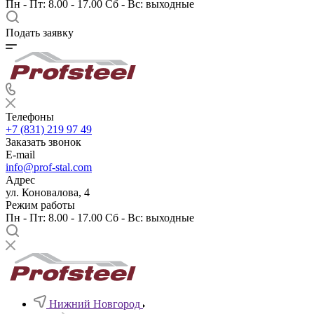
Пн - Пт: 8.00 - 17.00 Сб - Вс: выходные
Подать заявку
Телефоны
+7 (831) 219 97 49
Заказать звонок
E-mail
info@prof-stal.com
Адрес
ул. Коновалова, 4
Режим работы
Пн - Пт: 8.00 - 17.00 Сб - Вс: выходные
Нижний Новгород