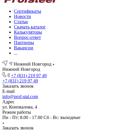
Сертификаты
Новости
Статьи
Скачать каталог
Калькуляторы
Вопрос-ответ
Партнеры
Вакансии
...
Нижний Новгород
Нижний Новгород
+7 (831) 219 97 49
+7 (831) 219 97 49
Заказать звонок
E-mail
info@prof-stal.com
Адрес
ул. Коновалова, 4
Режим работы
Пн - Пт: 8.00 - 17.00 Сб - Вс: выходные
Заказать звонок