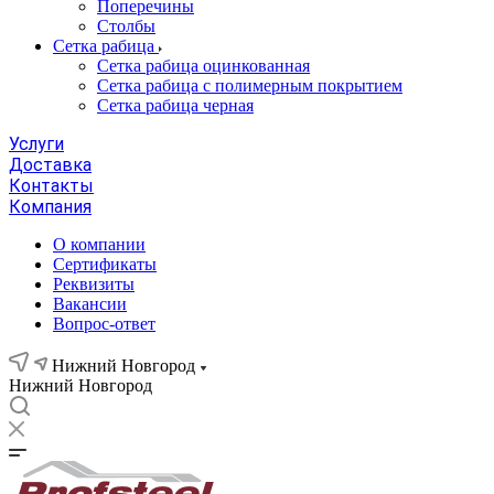
Поперечины
Столбы
Сетка рабица
Сетка рабица оцинкованная
Сетка рабица с полимерным покрытием
Сетка рабица черная
Услуги
Доставка
Контакты
Компания
О компании
Сертификаты
Реквизиты
Вакансии
Вопрос-ответ
Нижний Новгород
Нижний Новгород