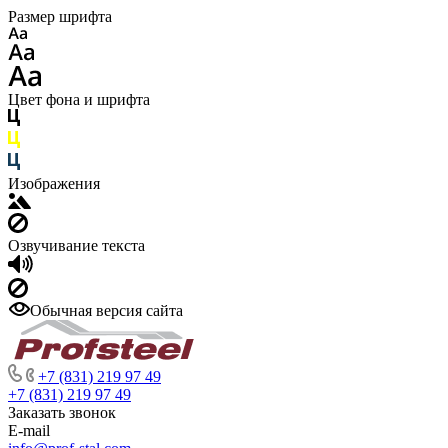
Размер шрифта
Цвет фона и шрифта
Изображения
Озвучивание текста
Обычная версия сайта
+7 (831) 219 97 49
+7 (831) 219 97 49
Заказать звонок
E-mail