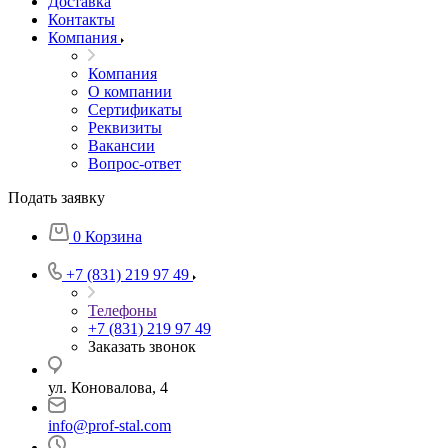
Доставка
Контакты
Компания
Компания
О компании
Сертификаты
Реквизиты
Вакансии
Вопрос-ответ
Подать заявку
0
Корзина
+7 (831) 219 97 49
Телефоны
+7 (831) 219 97 49
Заказать звонок
ул. Коновалова, 4
info@prof-stal.com