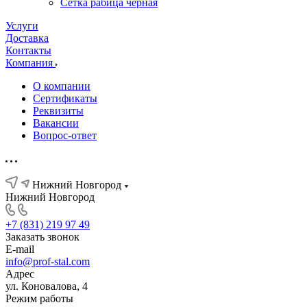
Сетка рабица черная
Услуги
Доставка
Контакты
Компания
О компании
Сертификаты
Реквизиты
Вакансии
Вопрос-ответ
Нижний Новгород
Нижний Новгород
+7 (831) 219 97 49
Заказать звонок
E-mail
info@prof-stal.com
Адрес
ул. Коновалова, 4
Режим работы