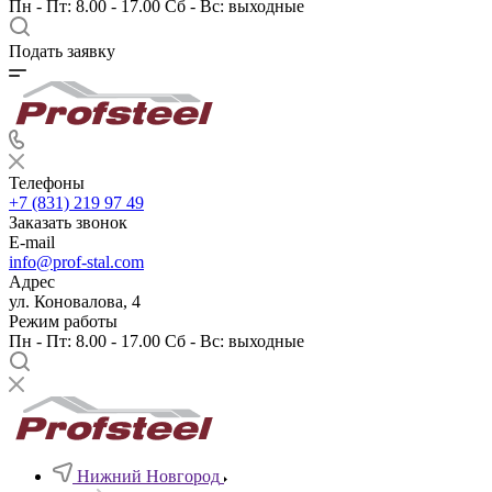
Пн - Пт: 8.00 - 17.00 Сб - Вс: выходные
Подать заявку
Телефоны
+7 (831) 219 97 49
Заказать звонок
E-mail
info@prof-stal.com
Адрес
ул. Коновалова, 4
Режим работы
Пн - Пт: 8.00 - 17.00 Сб - Вс: выходные
Нижний Новгород