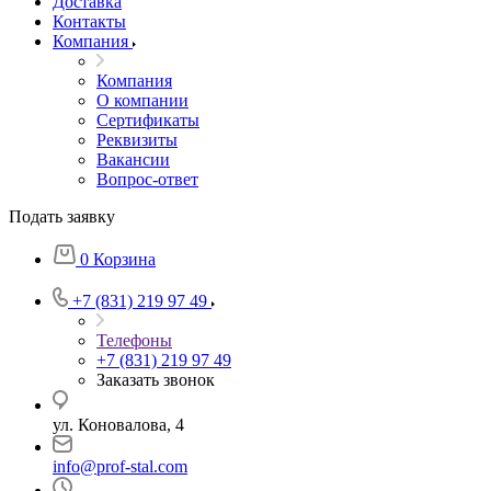
Доставка
Контакты
Компания
Компания
О компании
Сертификаты
Реквизиты
Вакансии
Вопрос-ответ
Подать заявку
0
Корзина
+7 (831) 219 97 49
Телефоны
+7 (831) 219 97 49
Заказать звонок
ул. Коновалова, 4
info@prof-stal.com