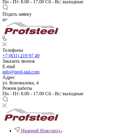
Пн - Пт: 8.00 - 17.00 Сб - Вс: выходные
Подать заявку
Телефоны
+7 (831) 219 97 49
Заказать звонок
E-mail
info@prof-stal.com
Адрес
ул. Коновалова, 4
Режим работы
Пн - Пт: 8.00 - 17.00 Сб - Вс: выходные
Нижний Новгород