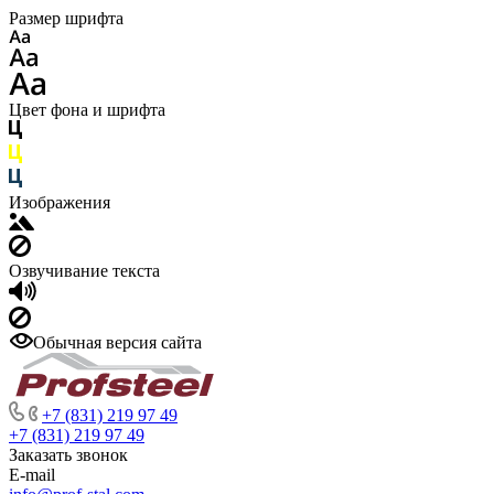
Размер шрифта
Цвет фона и шрифта
Изображения
Озвучивание текста
Обычная версия сайта
+7 (831) 219 97 49
+7 (831) 219 97 49
Заказать звонок
E-mail