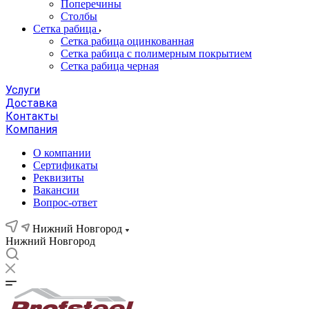
Поперечины
Столбы
Сетка рабица
Сетка рабица оцинкованная
Сетка рабица с полимерным покрытием
Сетка рабица черная
Услуги
Доставка
Контакты
Компания
О компании
Сертификаты
Реквизиты
Вакансии
Вопрос-ответ
Нижний Новгород
Нижний Новгород