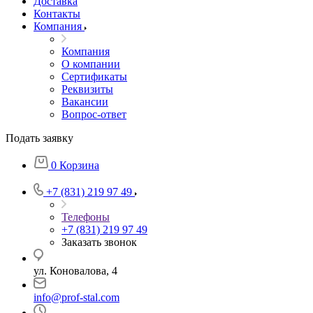
Доставка
Контакты
Компания
Компания
О компании
Сертификаты
Реквизиты
Вакансии
Вопрос-ответ
Подать заявку
0
Корзина
+7 (831) 219 97 49
Телефоны
+7 (831) 219 97 49
Заказать звонок
ул. Коновалова, 4
info@prof-stal.com