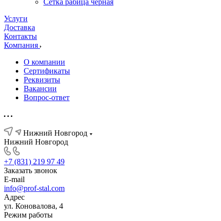
Сетка рабица черная
Услуги
Доставка
Контакты
Компания
О компании
Сертификаты
Реквизиты
Вакансии
Вопрос-ответ
Нижний Новгород
Нижний Новгород
+7 (831) 219 97 49
Заказать звонок
E-mail
info@prof-stal.com
Адрес
ул. Коновалова, 4
Режим работы