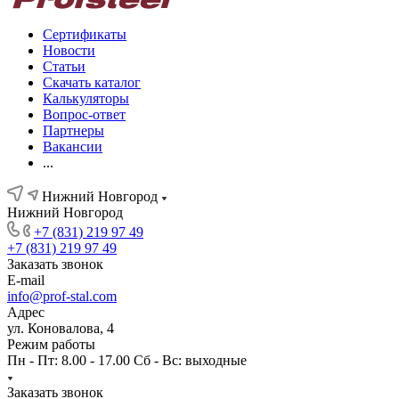
Сертификаты
Новости
Статьи
Скачать каталог
Калькуляторы
Вопрос-ответ
Партнеры
Вакансии
...
Нижний Новгород
Нижний Новгород
+7 (831) 219 97 49
+7 (831) 219 97 49
Заказать звонок
E-mail
info@prof-stal.com
Адрес
ул. Коновалова, 4
Режим работы
Пн - Пт: 8.00 - 17.00 Сб - Вс: выходные
Заказать звонок