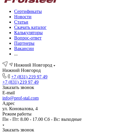
Сертификаты
Новости
Статьи
Скачать каталог
Калькуляторы
Вопрос-ответ
Партнеры
Вакансии
...
Нижний Новгород
Нижний Новгород
+7 (831) 219 97 49
+7 (831) 219 97 49
Заказать звонок
E-mail
info@prof-stal.com
Адрес
ул. Коновалова, 4
Режим работы
Пн - Пт: 8.00 - 17.00 Сб - Вс: выходные
Заказать звонок