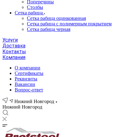
Поперечины
Столбы
Сетка рабица
Сетка рабица оцинкованная
Сетка рабица с полимерным покрытием
Сетка рабица черная
Услуги
Доставка
Контакты
Компания
О компании
Сертификаты
Реквизиты
Вакансии
Вопрос-ответ
Нижний Новгород
Нижний Новгород