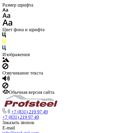
Размер шрифта
Цвет фона и шрифта
Изображения
Озвучивание текста
Обычная версия сайта
+7 (831) 219 97 49
+7 (831) 219 97 49
Заказать звонок
E-mail