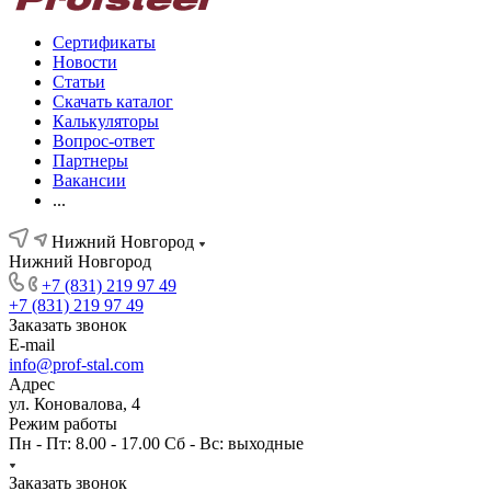
Сертификаты
Новости
Статьи
Скачать каталог
Калькуляторы
Вопрос-ответ
Партнеры
Вакансии
...
Нижний Новгород
Нижний Новгород
+7 (831) 219 97 49
+7 (831) 219 97 49
Заказать звонок
E-mail
info@prof-stal.com
Адрес
ул. Коновалова, 4
Режим работы
Пн - Пт: 8.00 - 17.00 Сб - Вс: выходные
Заказать звонок