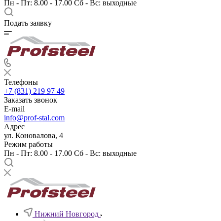
Пн - Пт: 8.00 - 17.00 Сб - Вс: выходные
Подать заявку
Телефоны
+7 (831) 219 97 49
Заказать звонок
E-mail
info@prof-stal.com
Адрес
ул. Коновалова, 4
Режим работы
Пн - Пт: 8.00 - 17.00 Сб - Вс: выходные
Нижний Новгород