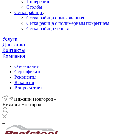
Поперечины
Столбы
Сетка рабица
Сетка рабица оцинкованная
Сетка рабица с полимерным покрытием
Сетка рабица черная
Услуги
Доставка
Контакты
Компания
О компании
Сертификаты
Реквизиты
Вакансии
Вопрос-ответ
Нижний Новгород
Нижний Новгород