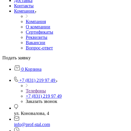
Доставка
Контакты
Компания
Компания
О компании
Сертификаты
Реквизиты
Вакансии
Вопрос-ответ
Подать заявку
0
Корзина
+7 (831) 219 97 49
Телефоны
+7 (831) 219 97 49
Заказать звонок
ул. Коновалова, 4
info@prof-stal.com