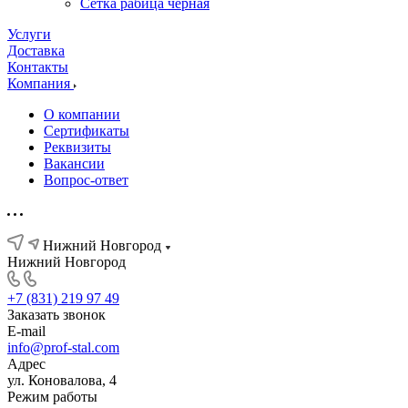
Сетка рабица черная
Услуги
Доставка
Контакты
Компания
О компании
Сертификаты
Реквизиты
Вакансии
Вопрос-ответ
Нижний Новгород
Нижний Новгород
+7 (831) 219 97 49
Заказать звонок
E-mail
info@prof-stal.com
Адрес
ул. Коновалова, 4
Режим работы