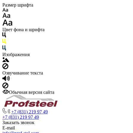
Размер шрифта
Цвет фона и шрифта
Изображения
Озвучивание текста
Обычная версия сайта
+7 (831) 219 97 49
+7 (831) 219 97 49
Заказать звонок
E-mail