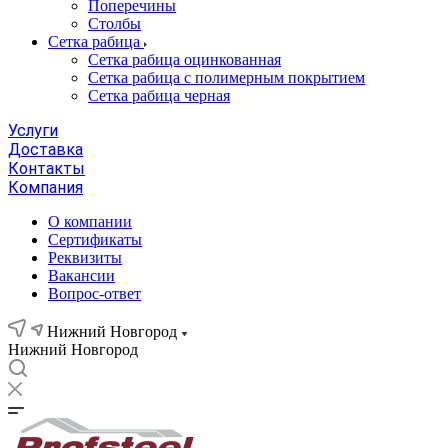
Поперечины
Столбы
Сетка рабица
Сетка рабица оцинкованная
Сетка рабица с полимерным покрытием
Сетка рабица черная
Услуги
Доставка
Контакты
Компания
О компании
Сертификаты
Реквизиты
Вакансии
Вопрос-ответ
Нижний Новгород
Нижний Новгород