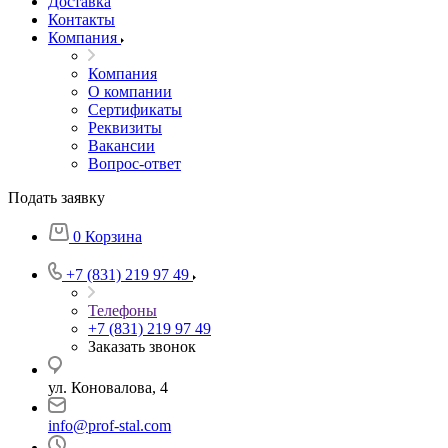
Доставка
Контакты
Компания
Компания
О компании
Сертификаты
Реквизиты
Вакансии
Вопрос-ответ
Подать заявку
0
Корзина
+7 (831) 219 97 49
Телефоны
+7 (831) 219 97 49
Заказать звонок
ул. Коновалова, 4
info@prof-stal.com