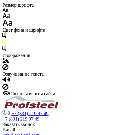
Размер шрифта
Цвет фона и шрифта
Изображения
Озвучивание текста
Обычная версия сайта
+7 (831) 219 97 49
+7 (831) 219 97 49
Заказать звонок
E-mail