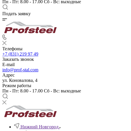
Пн - Пт: 8.00 - 17.00 Сб - Вс: выходные
Подать заявку
Телефоны
+7 (831) 219 97 49
Заказать звонок
E-mail
info@prof-stal.com
Адрес
ул. Коновалова, 4
Режим работы
Пн - Пт: 8.00 - 17.00 Сб - Вс: выходные
Нижний Новгород