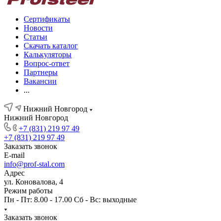
Сертификаты
Новости
Статьи
Скачать каталог
Калькуляторы
Вопрос-ответ
Партнеры
Вакансии
...
Нижний Новгород
Нижний Новгород
+7 (831) 219 97 49
+7 (831) 219 97 49
Заказать звонок
E-mail
info@prof-stal.com
Адрес
ул. Коновалова, 4
Режим работы
Пн - Пт: 8.00 - 17.00 Сб - Вс: выходные
Заказать звонок