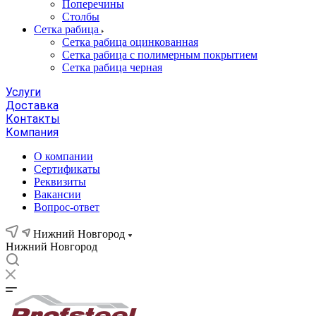
Поперечины
Столбы
Сетка рабица
Сетка рабица оцинкованная
Сетка рабица с полимерным покрытием
Сетка рабица черная
Услуги
Доставка
Контакты
Компания
О компании
Сертификаты
Реквизиты
Вакансии
Вопрос-ответ
Нижний Новгород
Нижний Новгород