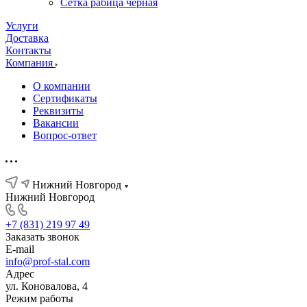
Сетка рабица черная
Услуги
Доставка
Контакты
Компания
О компании
Сертификаты
Реквизиты
Вакансии
Вопрос-ответ
Нижний Новгород
Нижний Новгород
+7 (831) 219 97 49
Заказать звонок
E-mail
info@prof-stal.com
Адрес
ул. Коновалова, 4
Режим работы