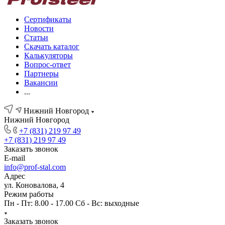
Сертификаты
Новости
Статьи
Скачать каталог
Калькуляторы
Вопрос-ответ
Партнеры
Вакансии
...
Нижний Новгород
Нижний Новгород
+7 (831) 219 97 49
+7 (831) 219 97 49
Заказать звонок
E-mail
info@prof-stal.com
Адрес
ул. Коновалова, 4
Режим работы
Пн - Пт: 8.00 - 17.00 Сб - Вс: выходные
Заказать звонок