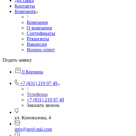
Доставка
Контакты
Компания
Компания
О компании
Сертификаты
Реквизиты
Вакансии
Вопрос-ответ
Подать заявку
0
Корзина
+7 (831) 219 97 49
Телефоны
+7 (831) 219 97 49
Заказать звонок
ул. Коновалова, 4
info@prof-stal.com