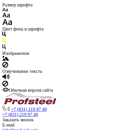
Размер шрифта
Цвет фона и шрифта
Изображения
Озвучивание текста
Обычная версия сайта
+7 (831) 219 97 49
+7 (831) 219 97 49
Заказать звонок
E-mail