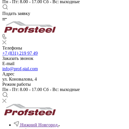
Пн - Пт: 8.00 - 17.00 Сб - Вс: выходные
Подать заявку
Телефоны
+7 (831) 219 97 49
Заказать звонок
E-mail
info@prof-stal.com
Адрес
ул. Коновалова, 4
Режим работы
Пн - Пт: 8.00 - 17.00 Сб - Вс: выходные
Нижний Новгород