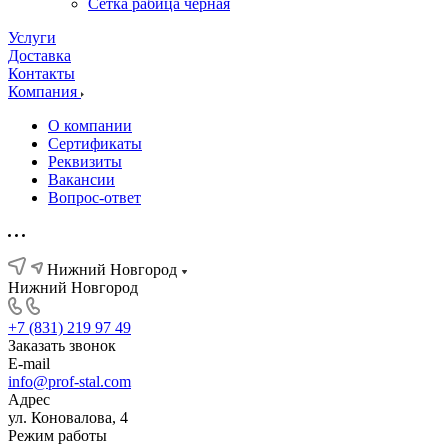
Сетка рабица черная
Услуги
Доставка
Контакты
Компания
О компании
Сертификаты
Реквизиты
Вакансии
Вопрос-ответ
Нижний Новгород
Нижний Новгород
+7 (831) 219 97 49
Заказать звонок
E-mail
info@prof-stal.com
Адрес
ул. Коновалова, 4
Режим работы