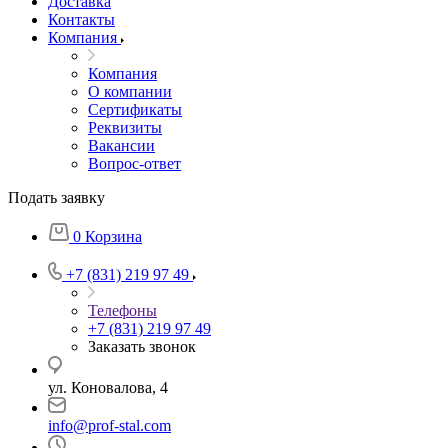
Доставка
Контакты
Компания
Компания
О компании
Сертификаты
Реквизиты
Вакансии
Вопрос-ответ
Подать заявку
0
Корзина
+7 (831) 219 97 49
Телефоны
+7 (831) 219 97 49
Заказать звонок
ул. Коновалова, 4
info@prof-stal.com