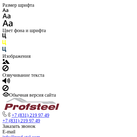
Размер шрифта
Цвет фона и шрифта
Изображения
Озвучивание текста
Обычная версия сайта
+7 (831) 219 97 49
+7 (831) 219 97 49
Заказать звонок
E-mail