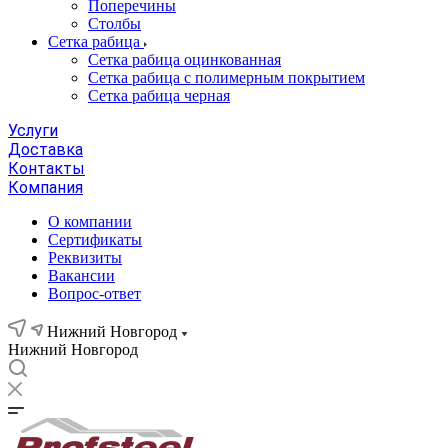
Поперечины
Столбы
Сетка рабица
Сетка рабица оцинкованная
Сетка рабица с полимерным покрытием
Сетка рабица черная
Услуги
Доставка
Контакты
Компания
О компании
Сертификаты
Реквизиты
Вакансии
Вопрос-ответ
Нижний Новгород
Нижний Новгород