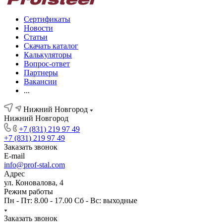
Сертификаты
Новости
Статьи
Скачать каталог
Калькуляторы
Вопрос-ответ
Партнеры
Вакансии
...
Нижний Новгород
Нижний Новгород
+7 (831) 219 97 49
+7 (831) 219 97 49
Заказать звонок
E-mail
info@prof-stal.com
Адрес
ул. Коновалова, 4
Режим работы
Пн - Пт: 8.00 - 17.00 Сб - Вс: выходные
Заказать звонок