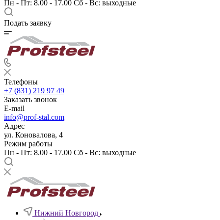
Пн - Пт: 8.00 - 17.00 Сб - Вс: выходные
Подать заявку
Телефоны
+7 (831) 219 97 49
Заказать звонок
E-mail
info@prof-stal.com
Адрес
ул. Коновалова, 4
Режим работы
Пн - Пт: 8.00 - 17.00 Сб - Вс: выходные
Нижний Новгород