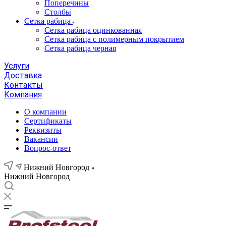
Поперечины
Столбы
Сетка рабица
Сетка рабица оцинкованная
Сетка рабица с полимерным покрытием
Сетка рабица черная
Услуги
Доставка
Контакты
Компания
О компании
Сертификаты
Реквизиты
Вакансии
Вопрос-ответ
Нижний Новгород
Нижний Новгород