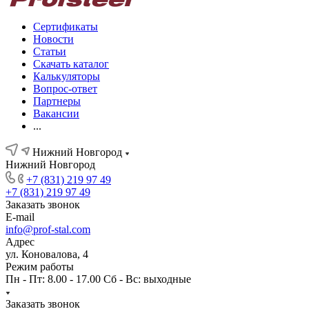
Сертификаты
Новости
Статьи
Скачать каталог
Калькуляторы
Вопрос-ответ
Партнеры
Вакансии
...
Нижний Новгород
Нижний Новгород
+7 (831) 219 97 49
+7 (831) 219 97 49
Заказать звонок
E-mail
info@prof-stal.com
Адрес
ул. Коновалова, 4
Режим работы
Пн - Пт: 8.00 - 17.00 Сб - Вс: выходные
Заказать звонок