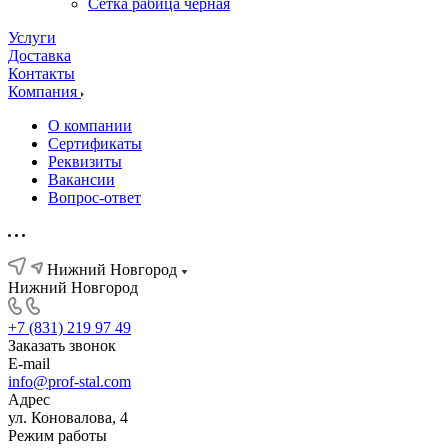
Сетка рабица черная
Услуги
Доставка
Контакты
Компания
О компании
Сертификаты
Реквизиты
Вакансии
Вопрос-ответ
Нижний Новгород
Нижний Новгород
+7 (831) 219 97 49
Заказать звонок
E-mail
info@prof-stal.com
Адрес
ул. Коновалова, 4
Режим работы