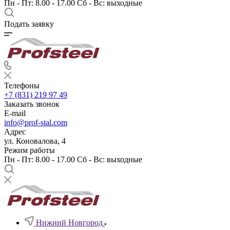
Пн - Пт: 8.00 - 17.00 Сб - Вс: выходные
Подать заявку
Телефоны
+7 (831) 219 97 49
Заказать звонок
E-mail
info@prof-stal.com
Адрес
ул. Коновалова, 4
Режим работы
Пн - Пт: 8.00 - 17.00 Сб - Вс: выходные
Нижний Новгород