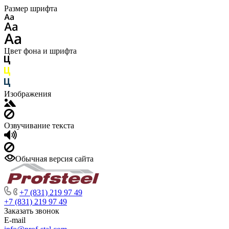
Размер шрифта
Цвет фона и шрифта
Изображения
Озвучивание текста
Обычная версия сайта
+7 (831) 219 97 49
+7 (831) 219 97 49
Заказать звонок
E-mail