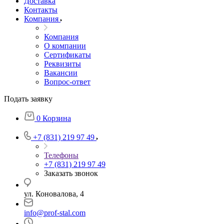
Доставка
Контакты
Компания
Компания
О компании
Сертификаты
Реквизиты
Вакансии
Вопрос-ответ
Подать заявку
0
Корзина
+7 (831) 219 97 49
Телефоны
+7 (831) 219 97 49
Заказать звонок
ул. Коновалова, 4
info@prof-stal.com