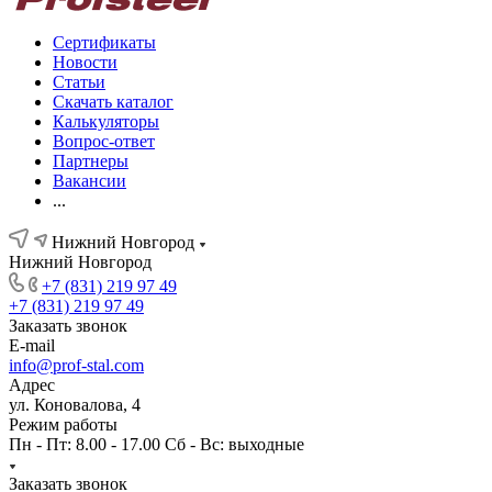
Сертификаты
Новости
Статьи
Скачать каталог
Калькуляторы
Вопрос-ответ
Партнеры
Вакансии
...
Нижний Новгород
Нижний Новгород
+7 (831) 219 97 49
+7 (831) 219 97 49
Заказать звонок
E-mail
info@prof-stal.com
Адрес
ул. Коновалова, 4
Режим работы
Пн - Пт: 8.00 - 17.00 Сб - Вс: выходные
Заказать звонок