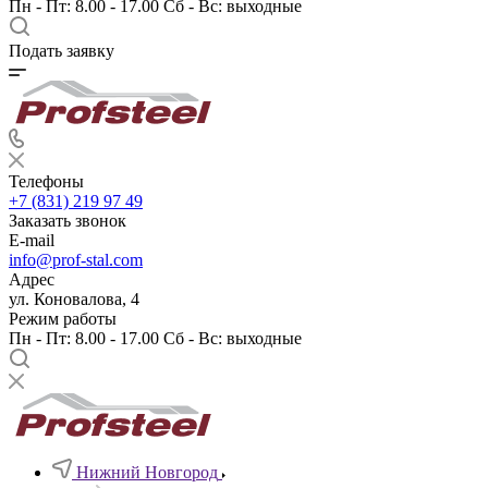
Пн - Пт: 8.00 - 17.00 Сб - Вс: выходные
Подать заявку
Телефоны
+7 (831) 219 97 49
Заказать звонок
E-mail
info@prof-stal.com
Адрес
ул. Коновалова, 4
Режим работы
Пн - Пт: 8.00 - 17.00 Сб - Вс: выходные
Нижний Новгород