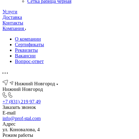
Сетка рабица черная
Услуги
Доставка
Контакты
Компания
О компании
Сертификаты
Реквизиты
Вакансии
Вопрос-ответ
Нижний Новгород
Нижний Новгород
+7 (831) 219 97 49
Заказать звонок
E-mail
info@prof-stal.com
Адрес
ул. Коновалова, 4
Режим работы