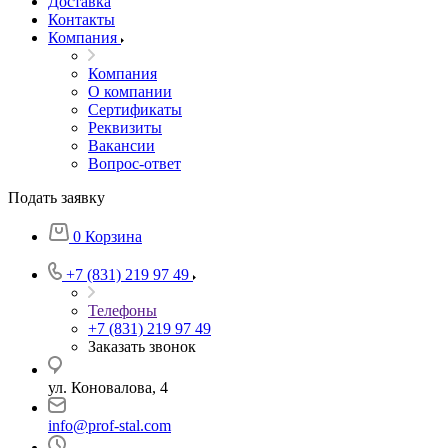
Доставка
Контакты
Компания
Компания
О компании
Сертификаты
Реквизиты
Вакансии
Вопрос-ответ
Подать заявку
0
Корзина
+7 (831) 219 97 49
Телефоны
+7 (831) 219 97 49
Заказать звонок
ул. Коновалова, 4
info@prof-stal.com