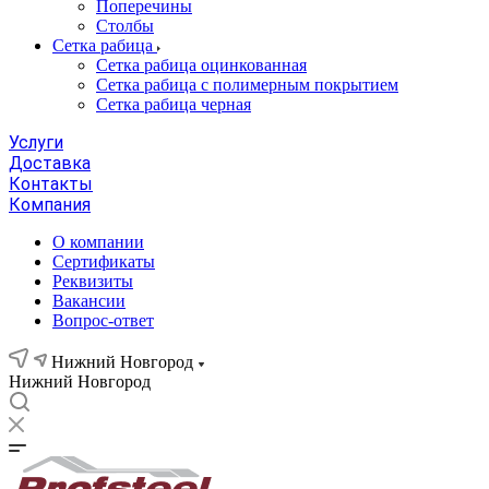
Поперечины
Столбы
Сетка рабица
Сетка рабица оцинкованная
Сетка рабица с полимерным покрытием
Сетка рабица черная
Услуги
Доставка
Контакты
Компания
О компании
Сертификаты
Реквизиты
Вакансии
Вопрос-ответ
Нижний Новгород
Нижний Новгород