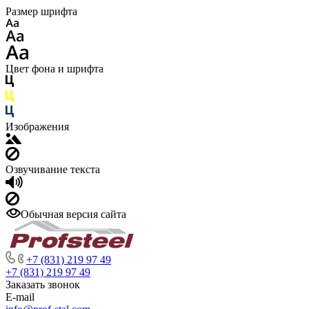
Размер шрифта
Цвет фона и шрифта
Изображения
Озвучивание текста
Обычная версия сайта
+7 (831) 219 97 49
+7 (831) 219 97 49
Заказать звонок
E-mail