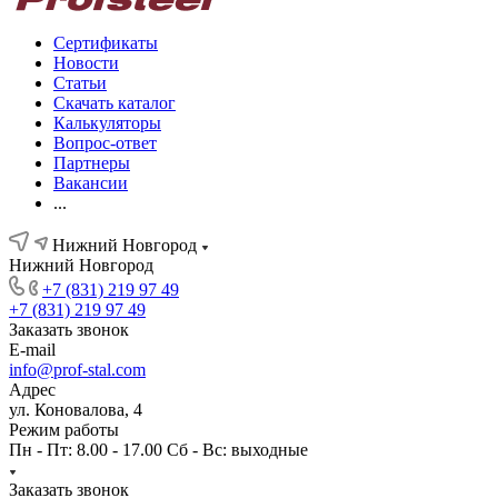
Сертификаты
Новости
Статьи
Скачать каталог
Калькуляторы
Вопрос-ответ
Партнеры
Вакансии
...
Нижний Новгород
Нижний Новгород
+7 (831) 219 97 49
+7 (831) 219 97 49
Заказать звонок
E-mail
info@prof-stal.com
Адрес
ул. Коновалова, 4
Режим работы
Пн - Пт: 8.00 - 17.00 Сб - Вс: выходные
Заказать звонок