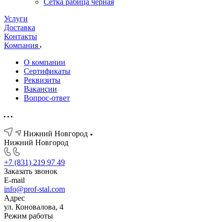
Сетка рабица черная
Услуги
Доставка
Контакты
Компания
О компании
Сертификаты
Реквизиты
Вакансии
Вопрос-ответ
Нижний Новгород
Нижний Новгород
+7 (831) 219 97 49
Заказать звонок
E-mail
info@prof-stal.com
Адрес
ул. Коновалова, 4
Режим работы