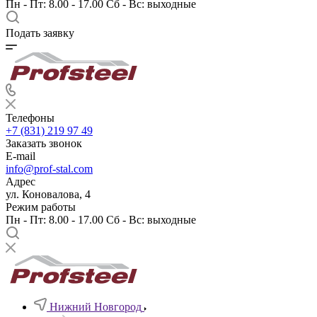
Пн - Пт: 8.00 - 17.00 Сб - Вс: выходные
Подать заявку
Телефоны
+7 (831) 219 97 49
Заказать звонок
E-mail
info@prof-stal.com
Адрес
ул. Коновалова, 4
Режим работы
Пн - Пт: 8.00 - 17.00 Сб - Вс: выходные
Нижний Новгород