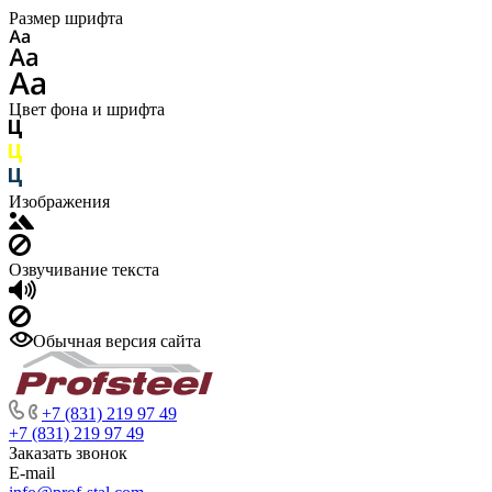
Размер шрифта
Цвет фона и шрифта
Изображения
Озвучивание текста
Обычная версия сайта
+7 (831) 219 97 49
+7 (831) 219 97 49
Заказать звонок
E-mail