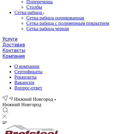
Поперечины
Столбы
Сетка рабица
Сетка рабица оцинкованная
Сетка рабица с полимерным покрытием
Сетка рабица черная
Услуги
Доставка
Контакты
Компания
О компании
Сертификаты
Реквизиты
Вакансии
Вопрос-ответ
Нижний Новгород
Нижний Новгород