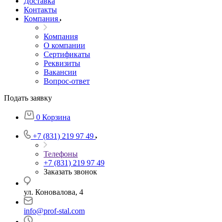
Доставка
Контакты
Компания
Компания
О компании
Сертификаты
Реквизиты
Вакансии
Вопрос-ответ
Подать заявку
0
Корзина
+7 (831) 219 97 49
Телефоны
+7 (831) 219 97 49
Заказать звонок
ул. Коновалова, 4
info@prof-stal.com