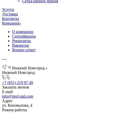
Сетка рабица черная
Услуги
Доставка
Контакты
Компания
О компании
Сертификаты
Реквизиты
Вакансии
Вопрос-ответ
Нижний Новгород
Нижний Новгород
+7 (831) 219 97 49
Заказать звонок
E-mail
info@prof-stal.com
Адрес
ул. Коновалова, 4
Режим работы