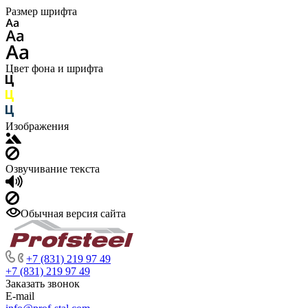
Размер шрифта
Цвет фона и шрифта
Изображения
Озвучивание текста
Обычная версия сайта
+7 (831) 219 97 49
+7 (831) 219 97 49
Заказать звонок
E-mail