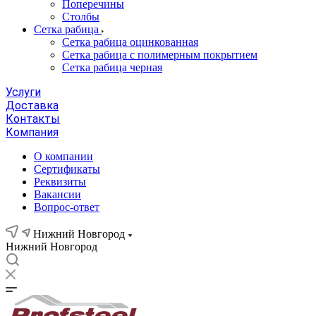
Поперечины
Столбы
Сетка рабица
Сетка рабица оцинкованная
Сетка рабица с полимерным покрытием
Сетка рабица черная
Услуги
Доставка
Контакты
Компания
О компании
Сертификаты
Реквизиты
Вакансии
Вопрос-ответ
Нижний Новгород
Нижний Новгород