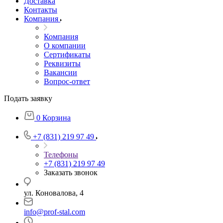
Доставка
Контакты
Компания
Компания
О компании
Сертификаты
Реквизиты
Вакансии
Вопрос-ответ
Подать заявку
0
Корзина
+7 (831) 219 97 49
Телефоны
+7 (831) 219 97 49
Заказать звонок
ул. Коновалова, 4
info@prof-stal.com