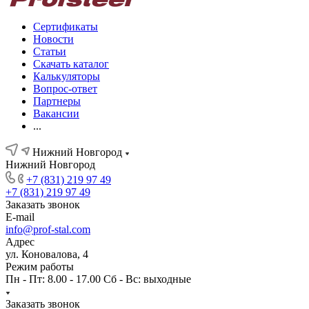
Сертификаты
Новости
Статьи
Скачать каталог
Калькуляторы
Вопрос-ответ
Партнеры
Вакансии
...
Нижний Новгород
Нижний Новгород
+7 (831) 219 97 49
+7 (831) 219 97 49
Заказать звонок
E-mail
info@prof-stal.com
Адрес
ул. Коновалова, 4
Режим работы
Пн - Пт: 8.00 - 17.00 Сб - Вс: выходные
Заказать звонок