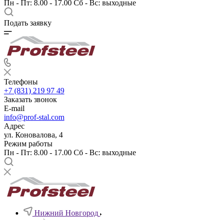
Пн - Пт: 8.00 - 17.00 Сб - Вс: выходные
Подать заявку
Телефоны
+7 (831) 219 97 49
Заказать звонок
E-mail
info@prof-stal.com
Адрес
ул. Коновалова, 4
Режим работы
Пн - Пт: 8.00 - 17.00 Сб - Вс: выходные
Нижний Новгород