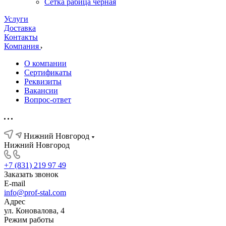
Сетка рабица черная
Услуги
Доставка
Контакты
Компания
О компании
Сертификаты
Реквизиты
Вакансии
Вопрос-ответ
Нижний Новгород
Нижний Новгород
+7 (831) 219 97 49
Заказать звонок
E-mail
info@prof-stal.com
Адрес
ул. Коновалова, 4
Режим работы