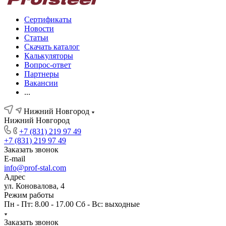
Сертификаты
Новости
Статьи
Скачать каталог
Калькуляторы
Вопрос-ответ
Партнеры
Вакансии
...
Нижний Новгород
Нижний Новгород
+7 (831) 219 97 49
+7 (831) 219 97 49
Заказать звонок
E-mail
info@prof-stal.com
Адрес
ул. Коновалова, 4
Режим работы
Пн - Пт: 8.00 - 17.00 Сб - Вс: выходные
Заказать звонок