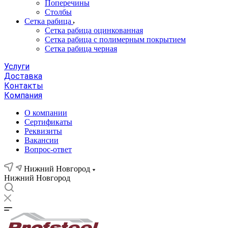
Поперечины
Столбы
Сетка рабица
Сетка рабица оцинкованная
Сетка рабица с полимерным покрытием
Сетка рабица черная
Услуги
Доставка
Контакты
Компания
О компании
Сертификаты
Реквизиты
Вакансии
Вопрос-ответ
Нижний Новгород
Нижний Новгород