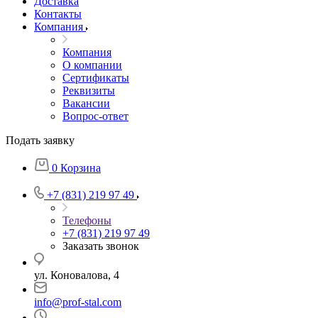
Доставка
Контакты
Компания
Компания
О компании
Сертификаты
Реквизиты
Вакансии
Вопрос-ответ
Подать заявку
0
Корзина
+7 (831) 219 97 49
Телефоны
+7 (831) 219 97 49
Заказать звонок
ул. Коновалова, 4
info@prof-stal.com