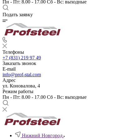
Пн - Пт: 8.00 - 17.00 Сб - Вс: выходные
Подать заявку
Телефоны
+7 (831) 219 97 49
Заказать звонок
E-mail
info@prof-stal.com
Адрес
ул. Коновалова, 4
Режим работы
Пн - Пт: 8.00 - 17.00 Сб - Вс: выходные
Нижний Новгород