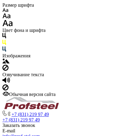
Размер шрифта
Цвет фона и шрифта
Изображения
Озвучивание текста
Обычная версия сайта
+7 (831) 219 97 49
+7 (831) 219 97 49
Заказать звонок
E-mail