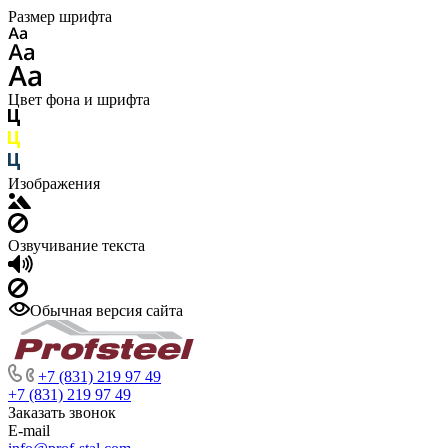
Размер шрифта
Цвет фона и шрифта
Изображения
Озвучивание текста
Обычная версия сайта
+7 (831) 219 97 49
+7 (831) 219 97 49
Заказать звонок
E-mail