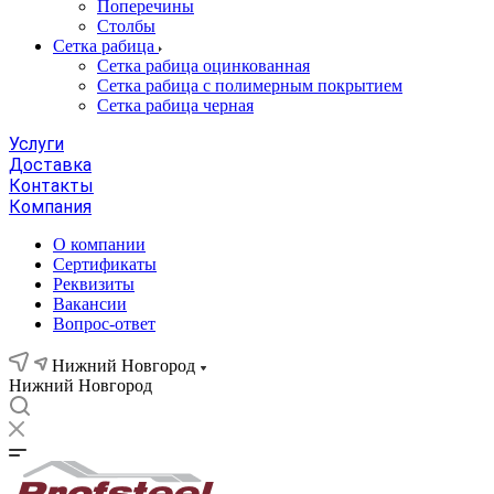
Поперечины
Столбы
Сетка рабица
Сетка рабица оцинкованная
Сетка рабица с полимерным покрытием
Сетка рабица черная
Услуги
Доставка
Контакты
Компания
О компании
Сертификаты
Реквизиты
Вакансии
Вопрос-ответ
Нижний Новгород
Нижний Новгород