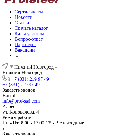
Сертификаты
Новости
Статьи
Скачать каталог
Калькуляторы
Вопрос-ответ
Партнеры
Вакансии
...
Нижний Новгород
Нижний Новгород
+7 (831) 219 97 49
+7 (831) 219 97 49
Заказать звонок
E-mail
info@prof-stal.com
Адрес
ул. Коновалова, 4
Режим работы
Пн - Пт: 8.00 - 17.00 Сб - Вс: выходные
Заказать звонок