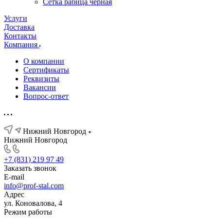
Сетка рабица черная
Услуги
Доставка
Контакты
Компания
О компании
Сертификаты
Реквизиты
Вакансии
Вопрос-ответ
Нижний Новгород
Нижний Новгород
+7 (831) 219 97 49
Заказать звонок
E-mail
info@prof-stal.com
Адрес
ул. Коновалова, 4
Режим работы