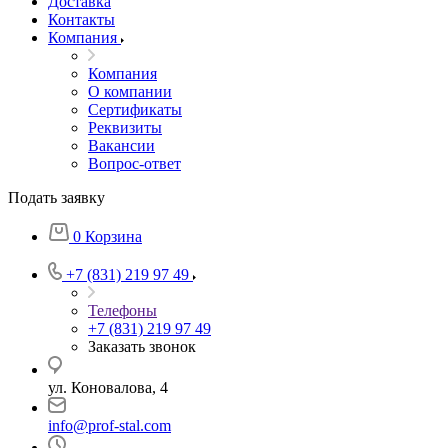
Доставка
Контакты
Компания
Компания
О компании
Сертификаты
Реквизиты
Вакансии
Вопрос-ответ
Подать заявку
0
Корзина
+7 (831) 219 97 49
Телефоны
+7 (831) 219 97 49
Заказать звонок
ул. Коновалова, 4
info@prof-stal.com