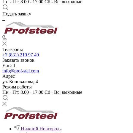
Пн - Пт: 8.00 - 17.00 Сб - Вс: выходные
Подать заявку
Телефоны
+7 (831) 219 97 49
Заказать звонок
E-mail
info@prof-stal.com
Адрес
ул. Коновалова, 4
Режим работы
Пн - Пт: 8.00 - 17.00 Сб - Вс: выходные
Нижний Новгород