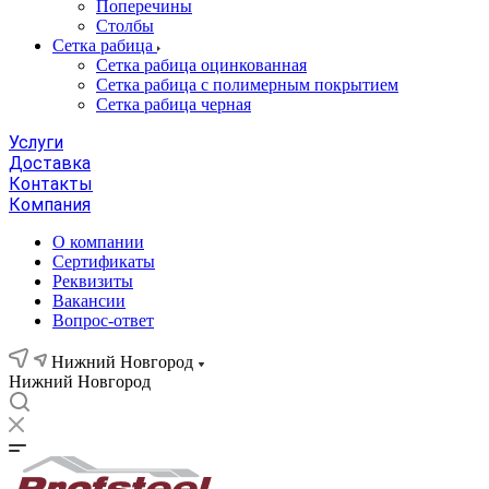
Поперечины
Столбы
Сетка рабица
Сетка рабица оцинкованная
Сетка рабица с полимерным покрытием
Сетка рабица черная
Услуги
Доставка
Контакты
Компания
О компании
Сертификаты
Реквизиты
Вакансии
Вопрос-ответ
Нижний Новгород
Нижний Новгород