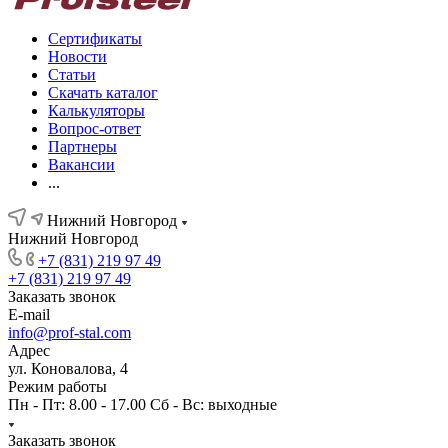
Сертификаты
Новости
Статьи
Скачать каталог
Калькуляторы
Вопрос-ответ
Партнеры
Вакансии
...
Нижний Новгород
Нижний Новгород
+7 (831) 219 97 49
+7 (831) 219 97 49
Заказать звонок
E-mail
info@prof-stal.com
Адрес
ул. Коновалова, 4
Режим работы
Пн - Пт: 8.00 - 17.00 Сб - Вс: выходные
Заказать звонок