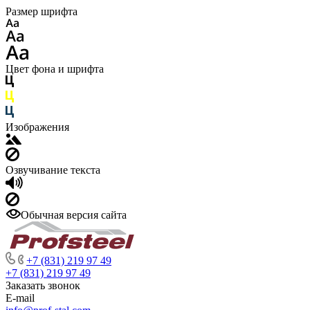
Размер шрифта
Цвет фона и шрифта
Изображения
Озвучивание текста
Обычная версия сайта
+7 (831) 219 97 49
+7 (831) 219 97 49
Заказать звонок
E-mail