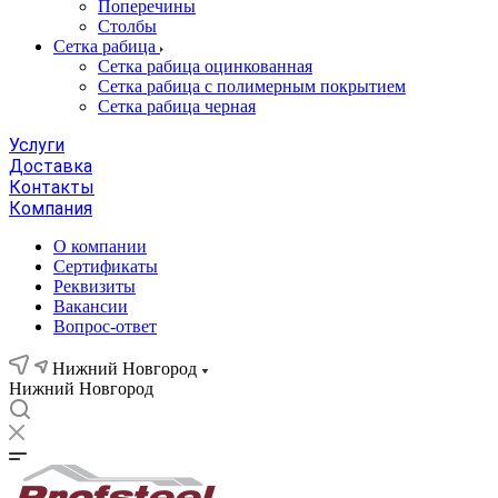
Поперечины
Столбы
Сетка рабица
Сетка рабица оцинкованная
Сетка рабица с полимерным покрытием
Сетка рабица черная
Услуги
Доставка
Контакты
Компания
О компании
Сертификаты
Реквизиты
Вакансии
Вопрос-ответ
Нижний Новгород
Нижний Новгород