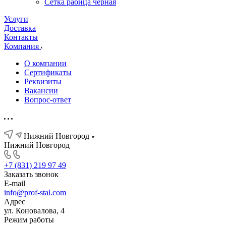
Сетка рабица черная
Услуги
Доставка
Контакты
Компания
О компании
Сертификаты
Реквизиты
Вакансии
Вопрос-ответ
Нижний Новгород
Нижний Новгород
+7 (831) 219 97 49
Заказать звонок
E-mail
info@prof-stal.com
Адрес
ул. Коновалова, 4
Режим работы