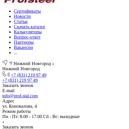
Сертификаты
Новости
Статьи
Скачать каталог
Калькуляторы
Вопрос-ответ
Партнеры
Вакансии
...
Нижний Новгород
Нижний Новгород
+7 (831) 219 97 49
+7 (831) 219 97 49
Заказать звонок
E-mail
info@prof-stal.com
Адрес
ул. Коновалова, 4
Режим работы
Пн - Пт: 8.00 - 17.00 Сб - Вс: выходные
Заказать звонок