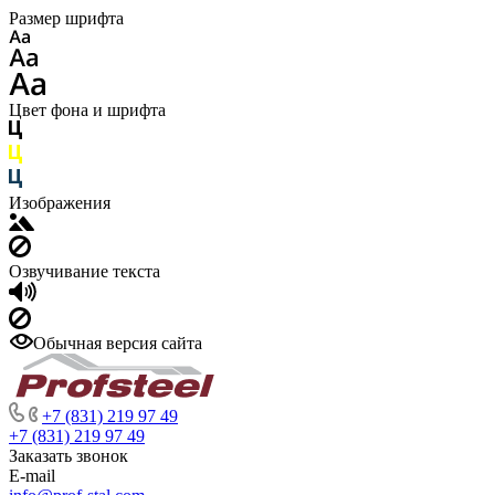
Размер шрифта
Цвет фона и шрифта
Изображения
Озвучивание текста
Обычная версия сайта
+7 (831) 219 97 49
+7 (831) 219 97 49
Заказать звонок
E-mail