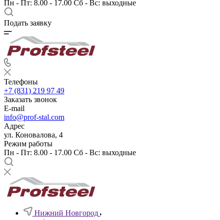
Пн - Пт: 8.00 - 17.00 Сб - Вс: выходные
Подать заявку
Телефоны
+7 (831) 219 97 49
Заказать звонок
E-mail
info@prof-stal.com
Адрес
ул. Коновалова, 4
Режим работы
Пн - Пт: 8.00 - 17.00 Сб - Вс: выходные
Нижний Новгород