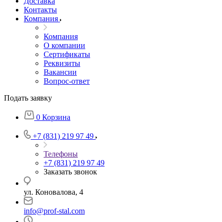
Доставка
Контакты
Компания
Компания
О компании
Сертификаты
Реквизиты
Вакансии
Вопрос-ответ
Подать заявку
0
Корзина
+7 (831) 219 97 49
Телефоны
+7 (831) 219 97 49
Заказать звонок
ул. Коновалова, 4
info@prof-stal.com