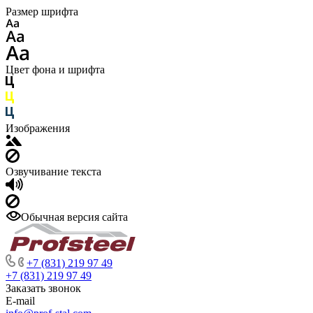
Размер шрифта
Цвет фона и шрифта
Изображения
Озвучивание текста
Обычная версия сайта
+7 (831) 219 97 49
+7 (831) 219 97 49
Заказать звонок
E-mail