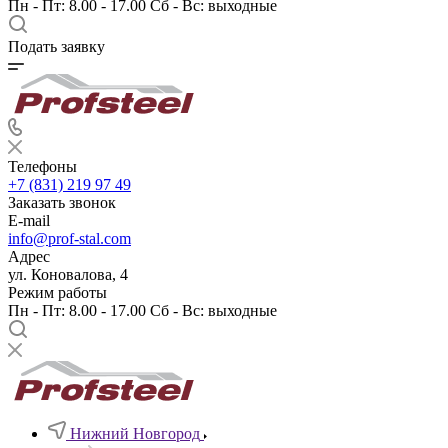
Пн - Пт: 8.00 - 17.00 Сб - Вс: выходные
Подать заявку
Телефоны
+7 (831) 219 97 49
Заказать звонок
E-mail
info@prof-stal.com
Адрес
ул. Коновалова, 4
Режим работы
Пн - Пт: 8.00 - 17.00 Сб - Вс: выходные
Нижний Новгород