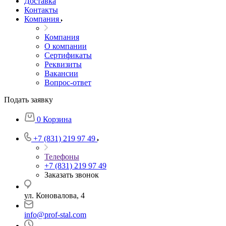
Доставка
Контакты
Компания
Компания
О компании
Сертификаты
Реквизиты
Вакансии
Вопрос-ответ
Подать заявку
0
Корзина
+7 (831) 219 97 49
Телефоны
+7 (831) 219 97 49
Заказать звонок
ул. Коновалова, 4
info@prof-stal.com