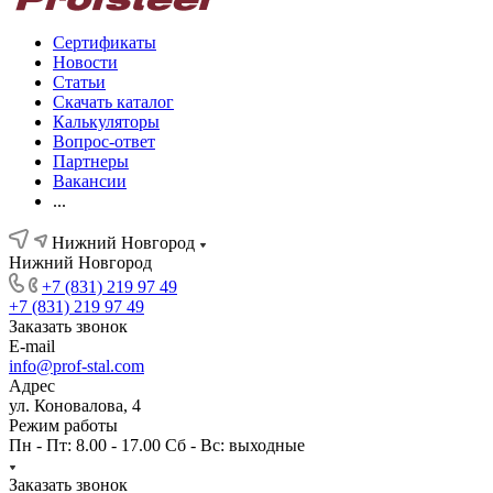
Сертификаты
Новости
Статьи
Скачать каталог
Калькуляторы
Вопрос-ответ
Партнеры
Вакансии
...
Нижний Новгород
Нижний Новгород
+7 (831) 219 97 49
+7 (831) 219 97 49
Заказать звонок
E-mail
info@prof-stal.com
Адрес
ул. Коновалова, 4
Режим работы
Пн - Пт: 8.00 - 17.00 Сб - Вс: выходные
Заказать звонок