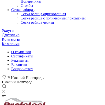
Поперечины
Столбы
Сетка рабица
Сетка рабица оцинкованная
Сетка рабица с полимерным покрытием
Сетка рабица черная
Услуги
Доставка
Контакты
Компания
О компании
Сертификаты
Реквизиты
Вакансии
Вопрос-ответ
Нижний Новгород
Нижний Новгород