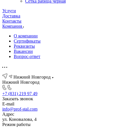
Сетка рабица черная
Услуги
Доставка
Контакты
Компания
О компании
Сертификаты
Реквизиты
Вакансии
Вопрос-ответ
Нижний Новгород
Нижний Новгород
+7 (831) 219 97 49
Заказать звонок
E-mail
info@prof-stal.com
Адрес
ул. Коновалова, 4
Режим работы