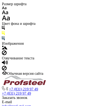
Размер шрифта
Цвет фона и шрифта
Изображения
Озвучивание текста
Обычная версия сайта
+7 (831) 219 97 49
+7 (831) 219 97 49
Заказать звонок
E-mail