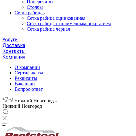
Поперечины
Столбы
Сетка рабица
Сетка рабица оцинкованная
Сетка рабица с полимерным покрытием
Сетка рабица черная
Услуги
Доставка
Контакты
Компания
О компании
Сертификаты
Реквизиты
Вакансии
Вопрос-ответ
Нижний Новгород
Нижний Новгород