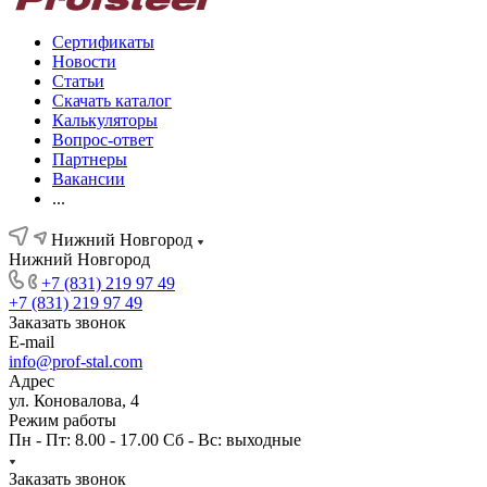
Сертификаты
Новости
Статьи
Скачать каталог
Калькуляторы
Вопрос-ответ
Партнеры
Вакансии
...
Нижний Новгород
Нижний Новгород
+7 (831) 219 97 49
+7 (831) 219 97 49
Заказать звонок
E-mail
info@prof-stal.com
Адрес
ул. Коновалова, 4
Режим работы
Пн - Пт: 8.00 - 17.00 Сб - Вс: выходные
Заказать звонок