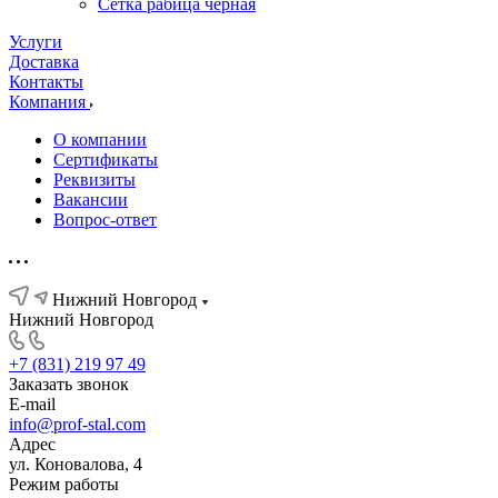
Сетка рабица черная
Услуги
Доставка
Контакты
Компания
О компании
Сертификаты
Реквизиты
Вакансии
Вопрос-ответ
Нижний Новгород
Нижний Новгород
+7 (831) 219 97 49
Заказать звонок
E-mail
info@prof-stal.com
Адрес
ул. Коновалова, 4
Режим работы