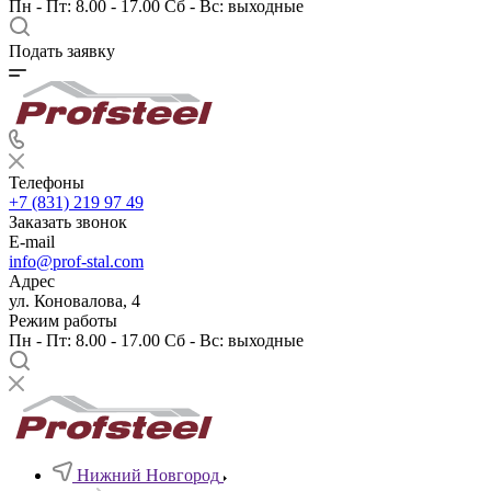
Пн - Пт: 8.00 - 17.00 Сб - Вс: выходные
Подать заявку
Телефоны
+7 (831) 219 97 49
Заказать звонок
E-mail
info@prof-stal.com
Адрес
ул. Коновалова, 4
Режим работы
Пн - Пт: 8.00 - 17.00 Сб - Вс: выходные
Нижний Новгород