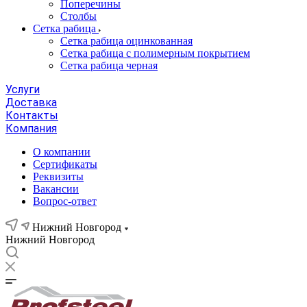
Поперечины
Столбы
Сетка рабица
Сетка рабица оцинкованная
Сетка рабица с полимерным покрытием
Сетка рабица черная
Услуги
Доставка
Контакты
Компания
О компании
Сертификаты
Реквизиты
Вакансии
Вопрос-ответ
Нижний Новгород
Нижний Новгород