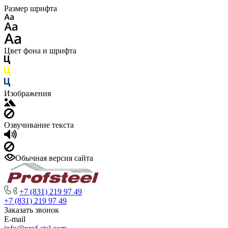
Размер шрифта
Цвет фона и шрифта
Изображения
Озвучивание текста
Обычная версия сайта
+7 (831) 219 97 49
+7 (831) 219 97 49
Заказать звонок
E-mail