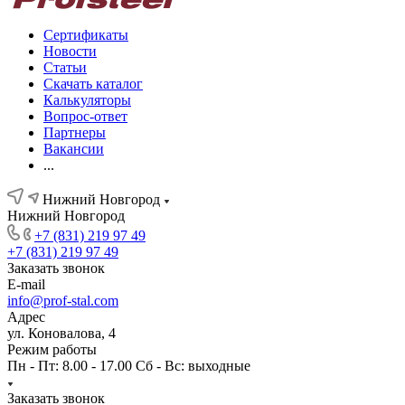
Сертификаты
Новости
Статьи
Скачать каталог
Калькуляторы
Вопрос-ответ
Партнеры
Вакансии
...
Нижний Новгород
Нижний Новгород
+7 (831) 219 97 49
+7 (831) 219 97 49
Заказать звонок
E-mail
info@prof-stal.com
Адрес
ул. Коновалова, 4
Режим работы
Пн - Пт: 8.00 - 17.00 Сб - Вс: выходные
Заказать звонок