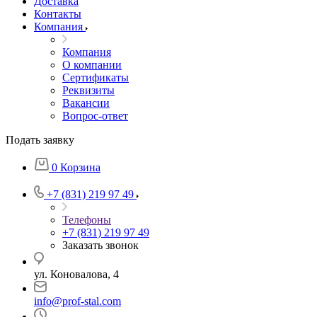
Доставка
Контакты
Компания
Компания
О компании
Сертификаты
Реквизиты
Вакансии
Вопрос-ответ
Подать заявку
0
Корзина
+7 (831) 219 97 49
Телефоны
+7 (831) 219 97 49
Заказать звонок
ул. Коновалова, 4
info@prof-stal.com