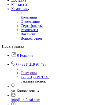
Доставка
Контакты
Компания
Компания
О компании
Сертификаты
Реквизиты
Вакансии
Вопрос-ответ
Подать заявку
0
Корзина
+7 (831) 219 97 49
Телефоны
+7 (831) 219 97 49
Заказать звонок
ул. Коновалова, 4
info@prof-stal.com