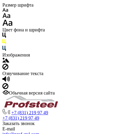
Размер шрифта
Цвет фона и шрифта
Изображения
Озвучивание текста
Обычная версия сайта
+7 (831) 219 97 49
+7 (831) 219 97 49
Заказать звонок
E-mail