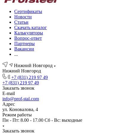
Сертификаты
Новости
Статьи
Скачать каталог
Калькуляторы
Вопрос-ответ
Партнеры
Вакансии
...
Нижний Новгород
Нижний Новгород
+7 (831) 219 97 49
+7 (831) 219 97 49
Заказать звонок
E-mail
info@prof-stal.com
Адрес
ул. Коновалова, 4
Режим работы
Пн - Пт: 8.00 - 17.00 Сб - Вс: выходные
Заказать звонок