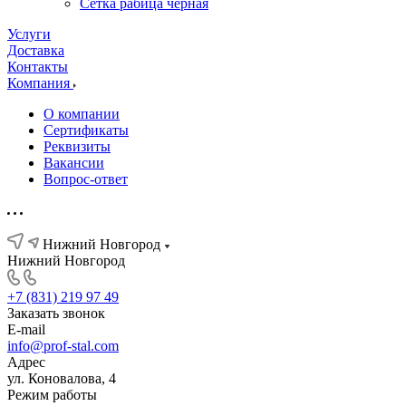
Сетка рабица черная
Услуги
Доставка
Контакты
Компания
О компании
Сертификаты
Реквизиты
Вакансии
Вопрос-ответ
Нижний Новгород
Нижний Новгород
+7 (831) 219 97 49
Заказать звонок
E-mail
info@prof-stal.com
Адрес
ул. Коновалова, 4
Режим работы