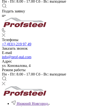
Пн - Пт: 8.00 - 17.00 Сб - Вс: выходные
Подать заявку
Телефоны
+7 (831) 219 97 49
Заказать звонок
E-mail
info@prof-stal.com
Адрес
ул. Коновалова, 4
Режим работы
Пн - Пт: 8.00 - 17.00 Сб - Вс: выходные
Нижний Новгород