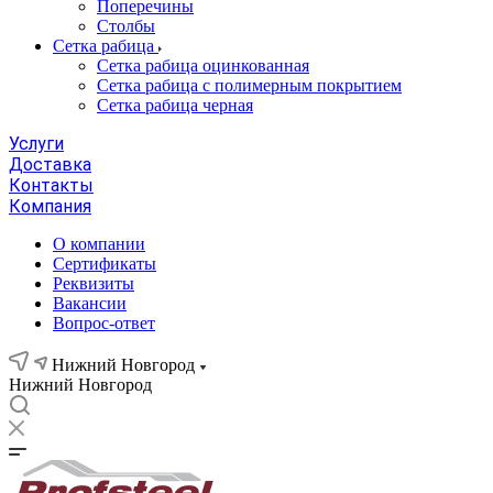
Поперечины
Столбы
Сетка рабица
Сетка рабица оцинкованная
Сетка рабица с полимерным покрытием
Сетка рабица черная
Услуги
Доставка
Контакты
Компания
О компании
Сертификаты
Реквизиты
Вакансии
Вопрос-ответ
Нижний Новгород
Нижний Новгород