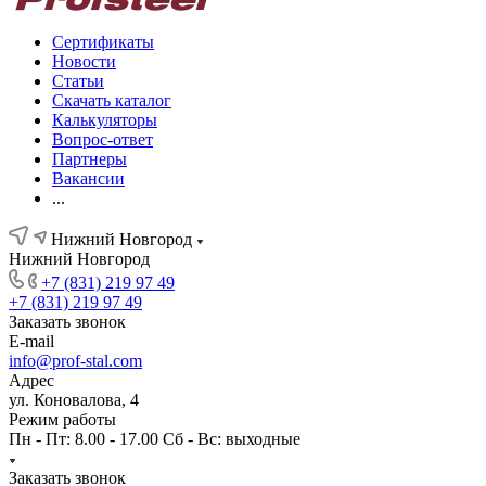
Сертификаты
Новости
Статьи
Скачать каталог
Калькуляторы
Вопрос-ответ
Партнеры
Вакансии
...
Нижний Новгород
Нижний Новгород
+7 (831) 219 97 49
+7 (831) 219 97 49
Заказать звонок
E-mail
info@prof-stal.com
Адрес
ул. Коновалова, 4
Режим работы
Пн - Пт: 8.00 - 17.00 Сб - Вс: выходные
Заказать звонок