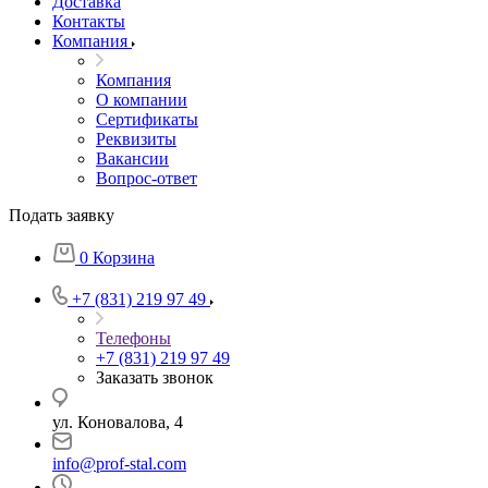
Доставка
Контакты
Компания
Компания
О компании
Сертификаты
Реквизиты
Вакансии
Вопрос-ответ
Подать заявку
0
Корзина
+7 (831) 219 97 49
Телефоны
+7 (831) 219 97 49
Заказать звонок
ул. Коновалова, 4
info@prof-stal.com