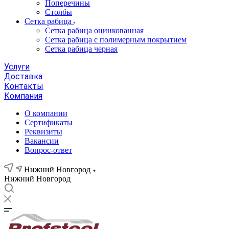
Поперечины
Столбы
Сетка рабица
Сетка рабица оцинкованная
Сетка рабица с полимерным покрытием
Сетка рабица черная
Услуги
Доставка
Контакты
Компания
О компании
Сертификаты
Реквизиты
Вакансии
Вопрос-ответ
Нижний Новгород
Нижний Новгород