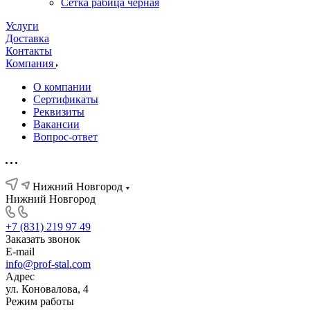
Сетка рабица черная
Услуги
Доставка
Контакты
Компания
О компании
Сертификаты
Реквизиты
Вакансии
Вопрос-ответ
Нижний Новгород
Нижний Новгород
+7 (831) 219 97 49
Заказать звонок
E-mail
info@prof-stal.com
Адрес
ул. Коновалова, 4
Режим работы