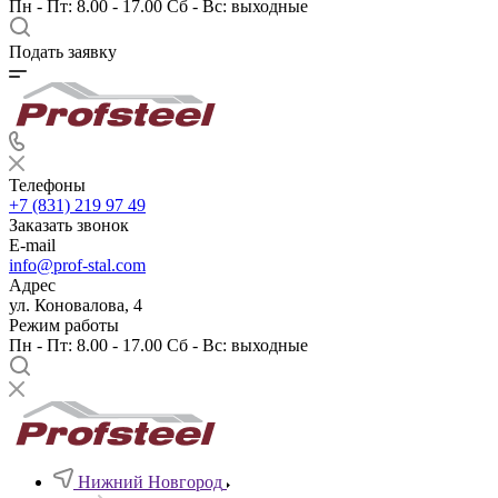
Пн - Пт: 8.00 - 17.00 Сб - Вс: выходные
Подать заявку
Телефоны
+7 (831) 219 97 49
Заказать звонок
E-mail
info@prof-stal.com
Адрес
ул. Коновалова, 4
Режим работы
Пн - Пт: 8.00 - 17.00 Сб - Вс: выходные
Нижний Новгород