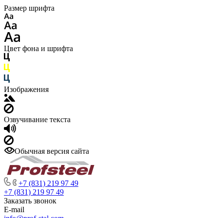
Размер шрифта
Цвет фона и шрифта
Изображения
Озвучивание текста
Обычная версия сайта
+7 (831) 219 97 49
+7 (831) 219 97 49
Заказать звонок
E-mail