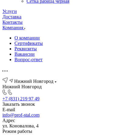
Сетка рабица черная
Услуги
Доставка
Контакты
Компания
О компании
Сертификаты
Реквизиты
Вакансии
Вопрос-ответ
Нижний Новгород
Нижний Новгород
+7 (831) 219 97 49
Заказать звонок
E-mail
info@prof-stal.com
Адрес
ул. Коновалова, 4
Режим работы