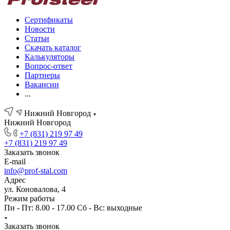
Сертификаты
Новости
Статьи
Скачать каталог
Калькуляторы
Вопрос-ответ
Партнеры
Вакансии
...
Нижний Новгород
Нижний Новгород
+7 (831) 219 97 49
+7 (831) 219 97 49
Заказать звонок
E-mail
info@prof-stal.com
Адрес
ул. Коновалова, 4
Режим работы
Пн - Пт: 8.00 - 17.00 Сб - Вс: выходные
Заказать звонок