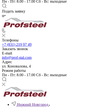
Пн - Пт: 8.00 - 17.00 Сб - Вс: выходные
Подать заявку
Телефоны
+7 (831) 219 97 49
Заказать звонок
E-mail
info@prof-stal.com
Адрес
ул. Коновалова, 4
Режим работы
Пн - Пт: 8.00 - 17.00 Сб - Вс: выходные
Нижний Новгород