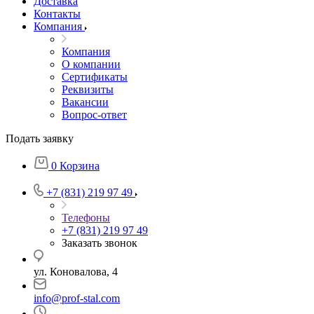
Доставка
Контакты
Компания
Компания
О компании
Сертификаты
Реквизиты
Вакансии
Вопрос-ответ
Подать заявку
0
Корзина
+7 (831) 219 97 49
Телефоны
+7 (831) 219 97 49
Заказать звонок
ул. Коновалова, 4
info@prof-stal.com