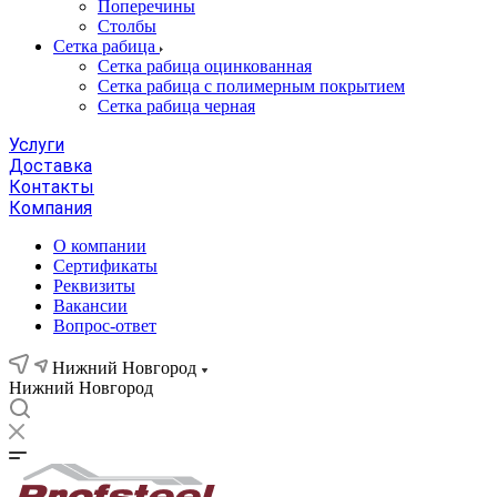
Поперечины
Столбы
Сетка рабица
Сетка рабица оцинкованная
Сетка рабица с полимерным покрытием
Сетка рабица черная
Услуги
Доставка
Контакты
Компания
О компании
Сертификаты
Реквизиты
Вакансии
Вопрос-ответ
Нижний Новгород
Нижний Новгород