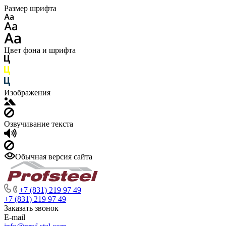
Размер шрифта
Цвет фона и шрифта
Изображения
Озвучивание текста
Обычная версия сайта
+7 (831) 219 97 49
+7 (831) 219 97 49
Заказать звонок
E-mail