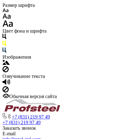
Размер шрифта
Цвет фона и шрифта
Изображения
Озвучивание текста
Обычная версия сайта
+7 (831) 219 97 49
+7 (831) 219 97 49
Заказать звонок
E-mail