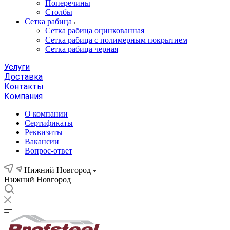
Поперечины
Столбы
Сетка рабица
Сетка рабица оцинкованная
Сетка рабица с полимерным покрытием
Сетка рабица черная
Услуги
Доставка
Контакты
Компания
О компании
Сертификаты
Реквизиты
Вакансии
Вопрос-ответ
Нижний Новгород
Нижний Новгород