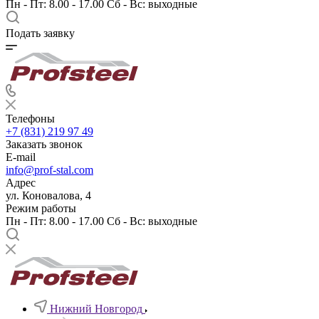
Пн - Пт: 8.00 - 17.00 Сб - Вс: выходные
Подать заявку
Телефоны
+7 (831) 219 97 49
Заказать звонок
E-mail
info@prof-stal.com
Адрес
ул. Коновалова, 4
Режим работы
Пн - Пт: 8.00 - 17.00 Сб - Вс: выходные
Нижний Новгород