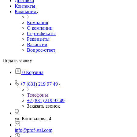
Доставка
Контакты
Компания
Компания
О компании
Сертификаты
Реквизиты
Вакансии
Вопрос-ответ
Подать заявку
0
Корзина
+7 (831) 219 97 49
Телефоны
+7 (831) 219 97 49
Заказать звонок
ул. Коновалова, 4
info@prof-stal.com