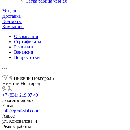
Сетка рабица черная
Услуги
Доставка
Контакты
Компания
О компании
Сертификаты
Реквизиты
Вакансии
Вопрос-ответ
Нижний Новгород
Нижний Новгород
+7 (831) 219 97 49
Заказать звонок
E-mail
info@prof-stal.com
Адрес
ул. Коновалова, 4
Режим работы