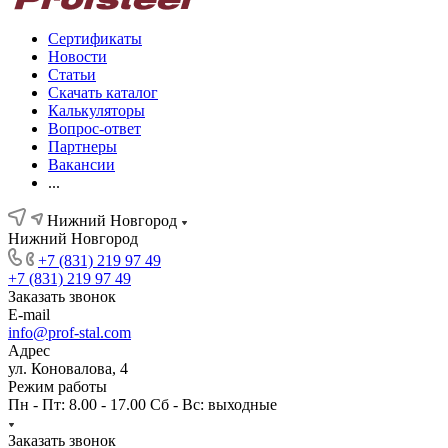
Сертификаты
Новости
Статьи
Скачать каталог
Калькуляторы
Вопрос-ответ
Партнеры
Вакансии
...
Нижний Новгород
Нижний Новгород
+7 (831) 219 97 49
+7 (831) 219 97 49
Заказать звонок
E-mail
info@prof-stal.com
Адрес
ул. Коновалова, 4
Режим работы
Пн - Пт: 8.00 - 17.00 Сб - Вс: выходные
Заказать звонок