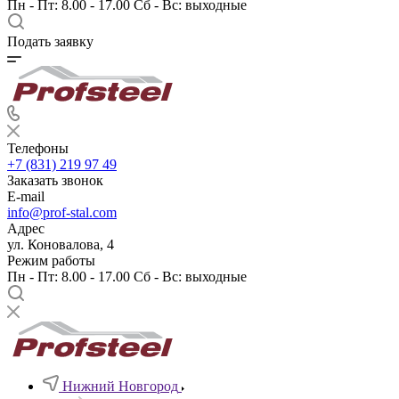
Пн - Пт: 8.00 - 17.00 Сб - Вс: выходные
Подать заявку
Телефоны
+7 (831) 219 97 49
Заказать звонок
E-mail
info@prof-stal.com
Адрес
ул. Коновалова, 4
Режим работы
Пн - Пт: 8.00 - 17.00 Сб - Вс: выходные
Нижний Новгород