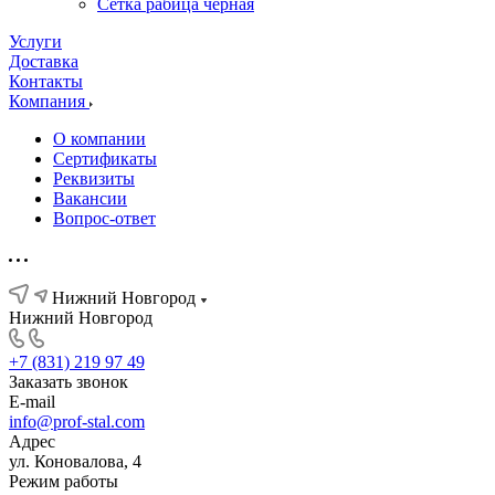
Сетка рабица черная
Услуги
Доставка
Контакты
Компания
О компании
Сертификаты
Реквизиты
Вакансии
Вопрос-ответ
Нижний Новгород
Нижний Новгород
+7 (831) 219 97 49
Заказать звонок
E-mail
info@prof-stal.com
Адрес
ул. Коновалова, 4
Режим работы