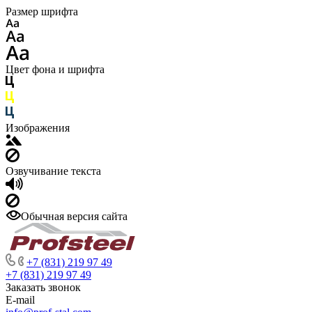
Размер шрифта
Цвет фона и шрифта
Изображения
Озвучивание текста
Обычная версия сайта
+7 (831) 219 97 49
+7 (831) 219 97 49
Заказать звонок
E-mail