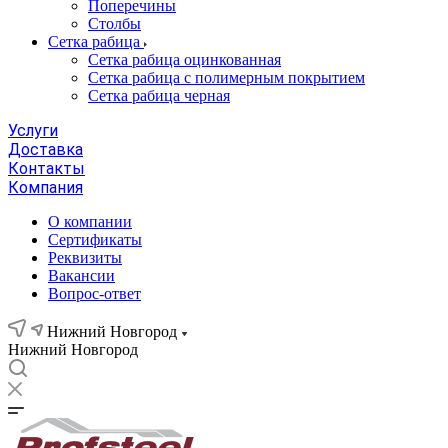
Поперечины
Столбы
Сетка рабица
Сетка рабица оцинкованная
Сетка рабица с полимерным покрытием
Сетка рабица черная
Услуги
Доставка
Контакты
Компания
О компании
Сертификаты
Реквизиты
Вакансии
Вопрос-ответ
Нижний Новгород
Нижний Новгород