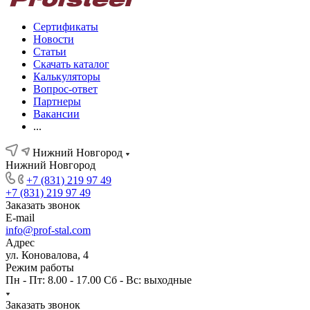
Сертификаты
Новости
Статьи
Скачать каталог
Калькуляторы
Вопрос-ответ
Партнеры
Вакансии
...
Нижний Новгород
Нижний Новгород
+7 (831) 219 97 49
+7 (831) 219 97 49
Заказать звонок
E-mail
info@prof-stal.com
Адрес
ул. Коновалова, 4
Режим работы
Пн - Пт: 8.00 - 17.00 Сб - Вс: выходные
Заказать звонок