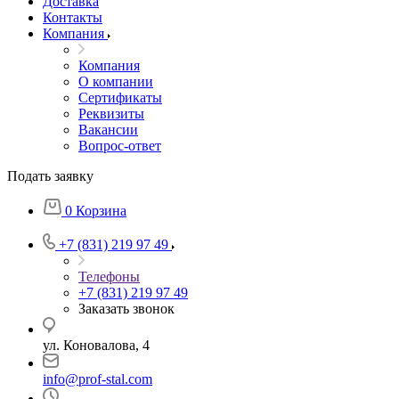
Доставка
Контакты
Компания
Компания
О компании
Сертификаты
Реквизиты
Вакансии
Вопрос-ответ
Подать заявку
0
Корзина
+7 (831) 219 97 49
Телефоны
+7 (831) 219 97 49
Заказать звонок
ул. Коновалова, 4
info@prof-stal.com