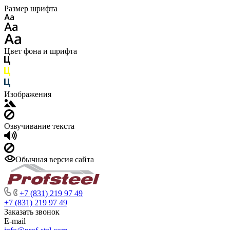
Размер шрифта
Цвет фона и шрифта
Изображения
Озвучивание текста
Обычная версия сайта
+7 (831) 219 97 49
+7 (831) 219 97 49
Заказать звонок
E-mail