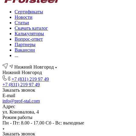
Сертификаты
Новости
Статьи
Скачать каталог
Калькуляторы
Вопрос-ответ
Партнеры
Вакансии
...
Нижний Новгород
Нижний Новгород
+7 (831) 219 97 49
+7 (831) 219 97 49
Заказать звонок
E-mail
info@prof-stal.com
Адрес
ул. Коновалова, 4
Режим работы
Пн - Пт: 8.00 - 17.00 Сб - Вс: выходные
Заказать звонок