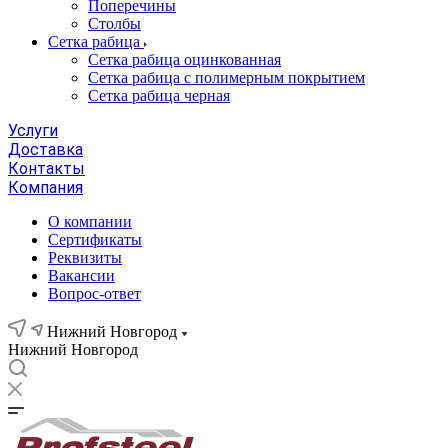
Поперечины
Столбы
Сетка рабица
Сетка рабица оцинкованная
Сетка рабица с полимерным покрытием
Сетка рабица черная
Услуги
Доставка
Контакты
Компания
О компании
Сертификаты
Реквизиты
Вакансии
Вопрос-ответ
Нижний Новгород
Нижний Новгород