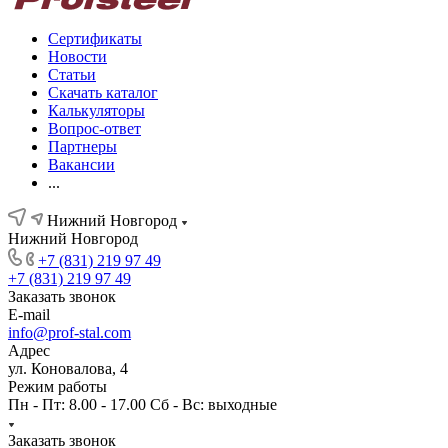
Сертификаты
Новости
Статьи
Скачать каталог
Калькуляторы
Вопрос-ответ
Партнеры
Вакансии
...
Нижний Новгород
Нижний Новгород
+7 (831) 219 97 49
+7 (831) 219 97 49
Заказать звонок
E-mail
info@prof-stal.com
Адрес
ул. Коновалова, 4
Режим работы
Пн - Пт: 8.00 - 17.00 Сб - Вс: выходные
Заказать звонок