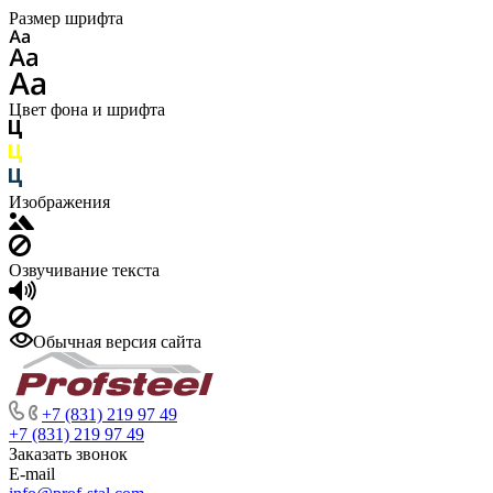
Размер шрифта
Цвет фона и шрифта
Изображения
Озвучивание текста
Обычная версия сайта
+7 (831) 219 97 49
+7 (831) 219 97 49
Заказать звонок
E-mail