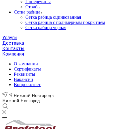
Поперечины
Столбы
Сетка рабица
Сетка рабица оцинкованная
Сетка рабица с полимерным покрытием
Сетка рабица черная
Услуги
Доставка
Контакты
Компания
О компании
Сертификаты
Реквизиты
Вакансии
Вопрос-ответ
Нижний Новгород
Нижний Новгород