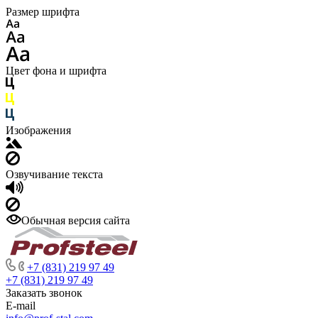
Размер шрифта
Цвет фона и шрифта
Изображения
Озвучивание текста
Обычная версия сайта
+7 (831) 219 97 49
+7 (831) 219 97 49
Заказать звонок
E-mail