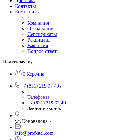
Доставка
Контакты
Компания
Компания
О компании
Сертификаты
Реквизиты
Вакансии
Вопрос-ответ
Подать заявку
0
Корзина
+7 (831) 219 97 49
Телефоны
+7 (831) 219 97 49
Заказать звонок
ул. Коновалова, 4
info@prof-stal.com