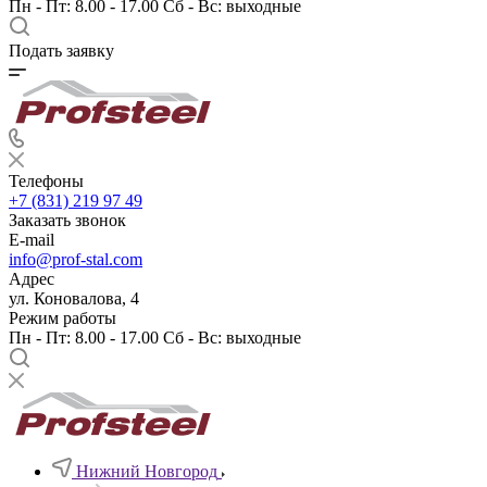
Пн - Пт: 8.00 - 17.00 Сб - Вс: выходные
Подать заявку
Телефоны
+7 (831) 219 97 49
Заказать звонок
E-mail
info@prof-stal.com
Адрес
ул. Коновалова, 4
Режим работы
Пн - Пт: 8.00 - 17.00 Сб - Вс: выходные
Нижний Новгород