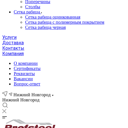
Поперечины
Столбы
Сетка рабица
Сетка рабица оцинкованная
Сетка рабица с полимерным покрытием
Сетка рабица черная
Услуги
Доставка
Контакты
Компания
О компании
Сертификаты
Реквизиты
Вакансии
Вопрос-ответ
Нижний Новгород
Нижний Новгород