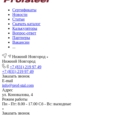
Сертификаты
Новости
Статьи
Скачать каталог
Калькуляторы
Вопрос-ответ
Партнеры
Вакансии
...
Нижний Новгород
Нижний Новгород
+7 (831) 219 97 49
+7 (831) 219 97 49
Заказать звонок
E-mail
info@prof-stal.com
Адрес
ул. Коновалова, 4
Режим работы
Пн - Пт: 8.00 - 17.00 Сб - Вс: выходные
Заказать звонок