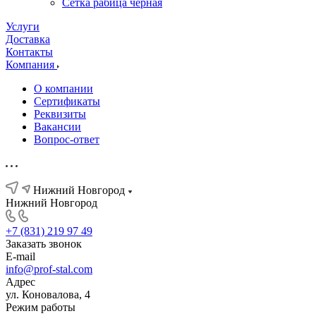
Сетка рабица черная
Услуги
Доставка
Контакты
Компания
О компании
Сертификаты
Реквизиты
Вакансии
Вопрос-ответ
Нижний Новгород
Нижний Новгород
+7 (831) 219 97 49
Заказать звонок
E-mail
info@prof-stal.com
Адрес
ул. Коновалова, 4
Режим работы