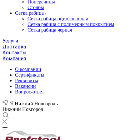
Поперечины
Столбы
Сетка рабица
Сетка рабица оцинкованная
Сетка рабица с полимерным покрытием
Сетка рабица черная
Услуги
Доставка
Контакты
Компания
О компании
Сертификаты
Реквизиты
Вакансии
Вопрос-ответ
Нижний Новгород
Нижний Новгород