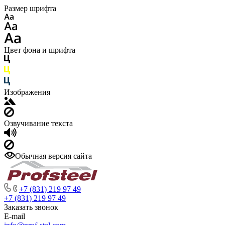
Размер шрифта
Цвет фона и шрифта
Изображения
Озвучивание текста
Обычная версия сайта
+7 (831) 219 97 49
+7 (831) 219 97 49
Заказать звонок
E-mail