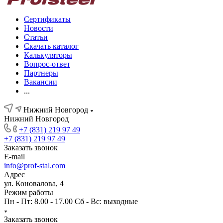
Сертификаты
Новости
Статьи
Скачать каталог
Калькуляторы
Вопрос-ответ
Партнеры
Вакансии
...
Нижний Новгород
Нижний Новгород
+7 (831) 219 97 49
+7 (831) 219 97 49
Заказать звонок
E-mail
info@prof-stal.com
Адрес
ул. Коновалова, 4
Режим работы
Пн - Пт: 8.00 - 17.00 Сб - Вс: выходные
Заказать звонок