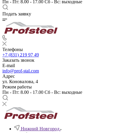
Пн - Пт: 8.00 - 17.00 Сб - Вс: выходные
Подать заявку
Телефоны
+7 (831) 219 97 49
Заказать звонок
E-mail
info@prof-stal.com
Адрес
ул. Коновалова, 4
Режим работы
Пн - Пт: 8.00 - 17.00 Сб - Вс: выходные
Нижний Новгород