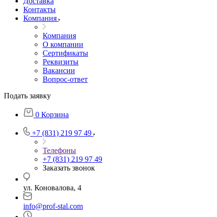
Доставка
Контакты
Компания
Компания
О компании
Сертификаты
Реквизиты
Вакансии
Вопрос-ответ
Подать заявку
0
Корзина
+7 (831) 219 97 49
Телефоны
+7 (831) 219 97 49
Заказать звонок
ул. Коновалова, 4
info@prof-stal.com