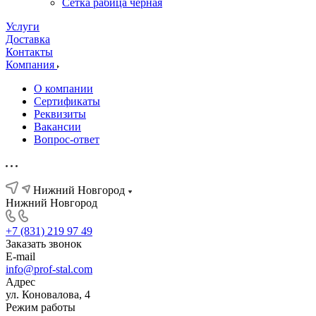
Сетка рабица черная
Услуги
Доставка
Контакты
Компания
О компании
Сертификаты
Реквизиты
Вакансии
Вопрос-ответ
Нижний Новгород
Нижний Новгород
+7 (831) 219 97 49
Заказать звонок
E-mail
info@prof-stal.com
Адрес
ул. Коновалова, 4
Режим работы