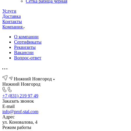
Сетка рабица черная
Услуги
Доставка
Контакты
Компания
О компании
Сертификаты
Реквизиты
Вакансии
Вопрос-ответ
Нижний Новгород
Нижний Новгород
+7 (831) 219 97 49
Заказать звонок
E-mail
info@prof-stal.com
Адрес
ул. Коновалова, 4
Режим работы