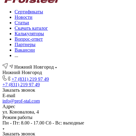
Сертификаты
Новости
Статьи
Скачать каталог
Калькуляторы
Вопрос-ответ
Партнеры
Вакансии
...
Нижний Новгород
Нижний Новгород
+7 (831) 219 97 49
+7 (831) 219 97 49
Заказать звонок
E-mail
info@prof-stal.com
Адрес
ул. Коновалова, 4
Режим работы
Пн - Пт: 8.00 - 17.00 Сб - Вс: выходные
Заказать звонок