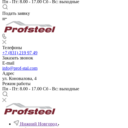
Пн - Пт: 8.00 - 17.00 Сб - Вс: выходные
Подать заявку
Телефоны
+7 (831) 219 97 49
Заказать звонок
E-mail
info@prof-stal.com
Адрес
ул. Коновалова, 4
Режим работы
Пн - Пт: 8.00 - 17.00 Сб - Вс: выходные
Нижний Новгород