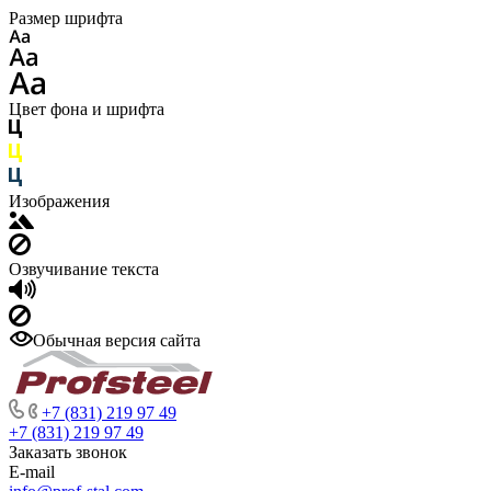
Размер шрифта
Цвет фона и шрифта
Изображения
Озвучивание текста
Обычная версия сайта
+7 (831) 219 97 49
+7 (831) 219 97 49
Заказать звонок
E-mail