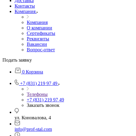
Доставка
Контакты
Компания
Компания
О компании
Сертификаты
Реквизиты
Вакансии
Вопрос-ответ
Подать заявку
0
Корзина
+7 (831) 219 97 49
Телефоны
+7 (831) 219 97 49
Заказать звонок
ул. Коновалова, 4
info@prof-stal.com