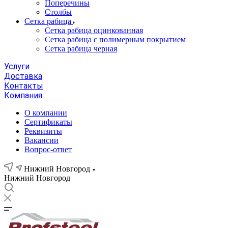
Поперечины
Столбы
Сетка рабица
Сетка рабица оцинкованная
Сетка рабица с полимерным покрытием
Сетка рабица черная
Услуги
Доставка
Контакты
Компания
О компании
Сертификаты
Реквизиты
Вакансии
Вопрос-ответ
Нижний Новгород
Нижний Новгород