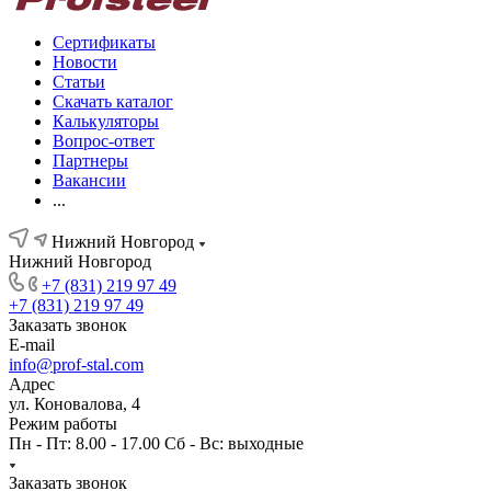
Сертификаты
Новости
Статьи
Скачать каталог
Калькуляторы
Вопрос-ответ
Партнеры
Вакансии
...
Нижний Новгород
Нижний Новгород
+7 (831) 219 97 49
+7 (831) 219 97 49
Заказать звонок
E-mail
info@prof-stal.com
Адрес
ул. Коновалова, 4
Режим работы
Пн - Пт: 8.00 - 17.00 Сб - Вс: выходные
Заказать звонок