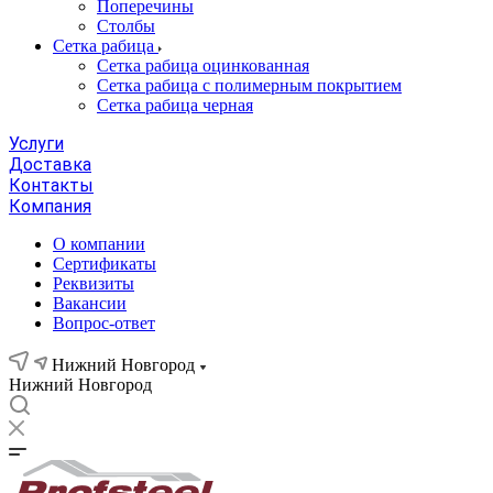
Поперечины
Столбы
Сетка рабица
Сетка рабица оцинкованная
Сетка рабица с полимерным покрытием
Сетка рабица черная
Услуги
Доставка
Контакты
Компания
О компании
Сертификаты
Реквизиты
Вакансии
Вопрос-ответ
Нижний Новгород
Нижний Новгород