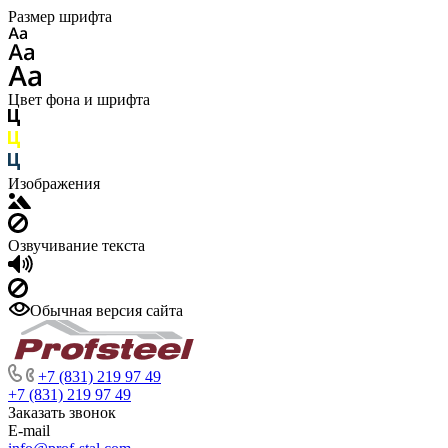
Размер шрифта
Цвет фона и шрифта
Изображения
Озвучивание текста
Обычная версия сайта
+7 (831) 219 97 49
+7 (831) 219 97 49
Заказать звонок
E-mail