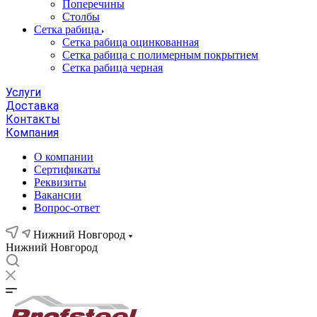
Поперечины
Столбы
Сетка рабица
Сетка рабица оцинкованная
Сетка рабица с полимерным покрытием
Сетка рабица черная
Услуги
Доставка
Контакты
Компания
О компании
Сертификаты
Реквизиты
Вакансии
Вопрос-ответ
Нижний Новгород
Нижний Новгород