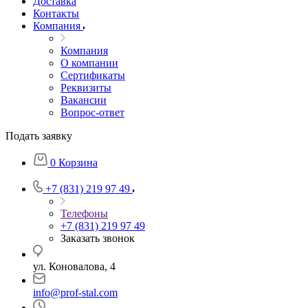
Доставка
Контакты
Компания
Компания
О компании
Сертификаты
Реквизиты
Вакансии
Вопрос-ответ
Подать заявку
0
Корзина
+7 (831) 219 97 49
Телефоны
+7 (831) 219 97 49
Заказать звонок
ул. Коновалова, 4
info@prof-stal.com