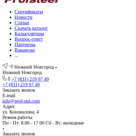
Сертификаты
Новости
Статьи
Скачать каталог
Калькуляторы
Вопрос-ответ
Партнеры
Вакансии
...
Нижний Новгород
Нижний Новгород
+7 (831) 219 97 49
+7 (831) 219 97 49
Заказать звонок
E-mail
info@prof-stal.com
Адрес
ул. Коновалова, 4
Режим работы
Пн - Пт: 8.00 - 17.00 Сб - Вс: выходные
Заказать звонок