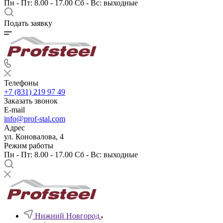
Пн - Пт: 8.00 - 17.00 Сб - Вс: выходные
Подать заявку
Телефоны
+7 (831) 219 97 49
Заказать звонок
E-mail
info@prof-stal.com
Адрес
ул. Коновалова, 4
Режим работы
Пн - Пт: 8.00 - 17.00 Сб - Вс: выходные
Нижний Новгород