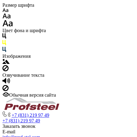
Размер шрифта
Цвет фона и шрифта
Изображения
Озвучивание текста
Обычная версия сайта
+7 (831) 219 97 49
+7 (831) 219 97 49
Заказать звонок
E-mail