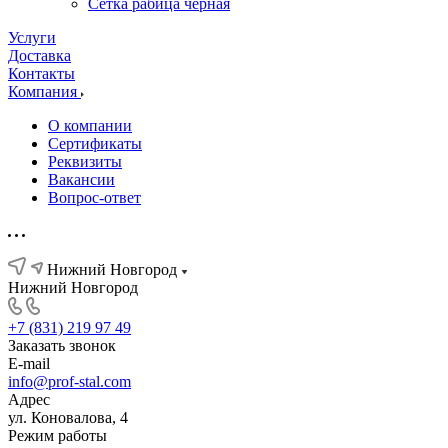
Сетка рабица черная
Услуги
Доставка
Контакты
Компания
О компании
Сертификаты
Реквизиты
Вакансии
Вопрос-ответ
Нижний Новгород
Нижний Новгород
+7 (831) 219 97 49
Заказать звонок
E-mail
info@prof-stal.com
Адрес
ул. Коновалова, 4
Режим работы