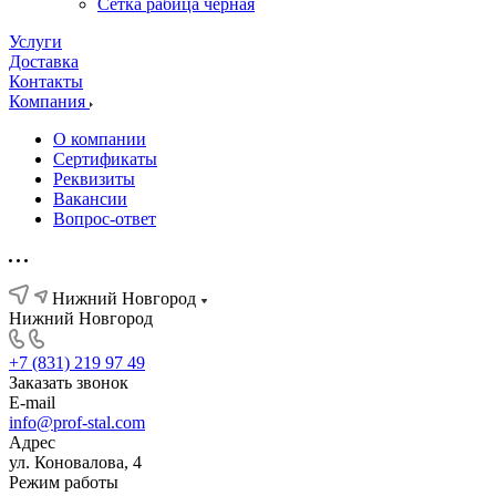
Сетка рабица черная
Услуги
Доставка
Контакты
Компания
О компании
Сертификаты
Реквизиты
Вакансии
Вопрос-ответ
Нижний Новгород
Нижний Новгород
+7 (831) 219 97 49
Заказать звонок
E-mail
info@prof-stal.com
Адрес
ул. Коновалова, 4
Режим работы