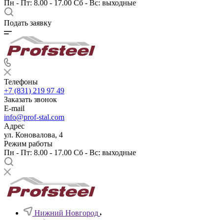
Пн - Пт: 8.00 - 17.00 Сб - Вс: выходные
Подать заявку
Телефоны
+7 (831) 219 97 49
Заказать звонок
E-mail
info@prof-stal.com
Адрес
ул. Коновалова, 4
Режим работы
Пн - Пт: 8.00 - 17.00 Сб - Вс: выходные
Нижний Новгород