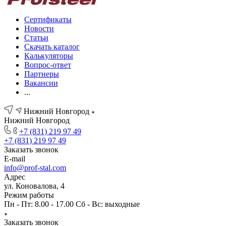
Сертификаты
Новости
Статьи
Скачать каталог
Калькуляторы
Вопрос-ответ
Партнеры
Вакансии
...
Нижний Новгород
Нижний Новгород
+7 (831) 219 97 49
+7 (831) 219 97 49
Заказать звонок
E-mail
info@prof-stal.com
Адрес
ул. Коновалова, 4
Режим работы
Пн - Пт: 8.00 - 17.00 Сб - Вс: выходные
Заказать звонок