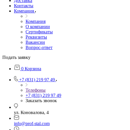
Доставка
Контакты
Компания
Компания
О компании
Сертификаты
Реквизиты
Вакансии
Вопрос-ответ
Подать заявку
0
Корзина
+7 (831) 219 97 49
Телефоны
+7 (831) 219 97 49
Заказать звонок
ул. Коновалова, 4
info@prof-stal.com