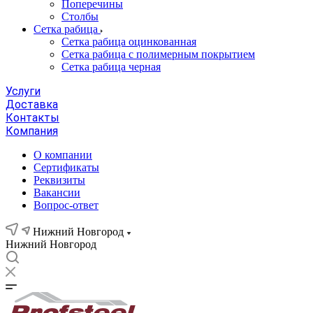
Поперечины
Столбы
Сетка рабица
Сетка рабица оцинкованная
Сетка рабица с полимерным покрытием
Сетка рабица черная
Услуги
Доставка
Контакты
Компания
О компании
Сертификаты
Реквизиты
Вакансии
Вопрос-ответ
Нижний Новгород
Нижний Новгород