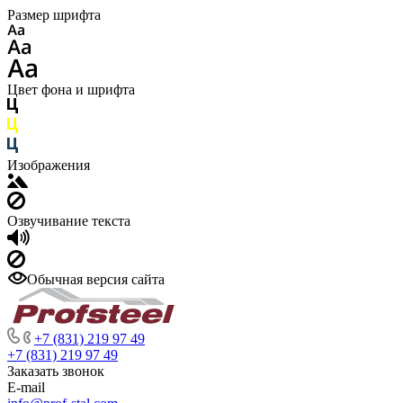
Размер шрифта
Цвет фона и шрифта
Изображения
Озвучивание текста
Обычная версия сайта
+7 (831) 219 97 49
+7 (831) 219 97 49
Заказать звонок
E-mail