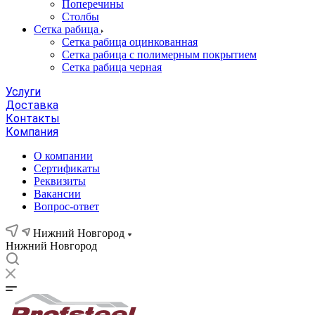
Поперечины
Столбы
Сетка рабица
Сетка рабица оцинкованная
Сетка рабица с полимерным покрытием
Сетка рабица черная
Услуги
Доставка
Контакты
Компания
О компании
Сертификаты
Реквизиты
Вакансии
Вопрос-ответ
Нижний Новгород
Нижний Новгород