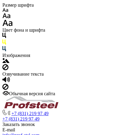
Размер шрифта
Цвет фона и шрифта
Изображения
Озвучивание текста
Обычная версия сайта
+7 (831) 219 97 49
+7 (831) 219 97 49
Заказать звонок
E-mail