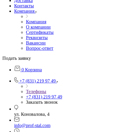
Доставка
Контакты
Компания
Компания
О компании
Сертификаты
Реквизиты
Вакансии
Вопрос-ответ
Подать заявку
0
Корзина
+7 (831) 219 97 49
Телефоны
+7 (831) 219 97 49
Заказать звонок
ул. Коновалова, 4
info@prof-stal.com