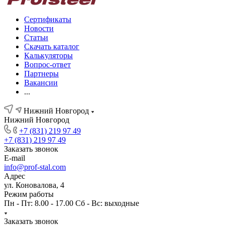
Сертификаты
Новости
Статьи
Скачать каталог
Калькуляторы
Вопрос-ответ
Партнеры
Вакансии
...
Нижний Новгород
Нижний Новгород
+7 (831) 219 97 49
+7 (831) 219 97 49
Заказать звонок
E-mail
info@prof-stal.com
Адрес
ул. Коновалова, 4
Режим работы
Пн - Пт: 8.00 - 17.00 Сб - Вс: выходные
Заказать звонок