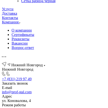
Сетка рабица черная
Услуги
Доставка
Контакты
Компания
О компании
Сертификаты
Реквизиты
Вакансии
Вопрос-ответ
Нижний Новгород
Нижний Новгород
+7 (831) 219 97 49
Заказать звонок
E-mail
info@prof-stal.com
Адрес
ул. Коновалова, 4
Режим работы