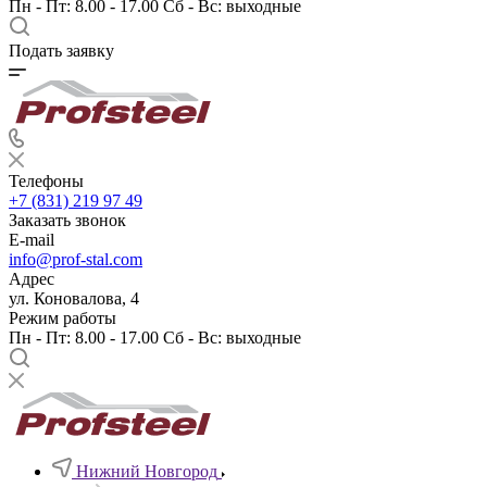
Пн - Пт: 8.00 - 17.00 Сб - Вс: выходные
Подать заявку
Телефоны
+7 (831) 219 97 49
Заказать звонок
E-mail
info@prof-stal.com
Адрес
ул. Коновалова, 4
Режим работы
Пн - Пт: 8.00 - 17.00 Сб - Вс: выходные
Нижний Новгород