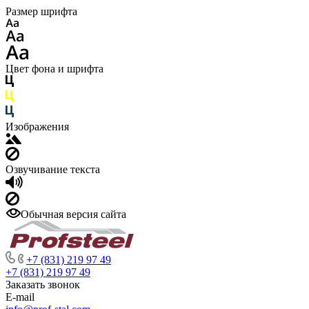
Размер шрифта
Цвет фона и шрифта
Изображения
Озвучивание текста
Обычная версия сайта
+7 (831) 219 97 49
+7 (831) 219 97 49
Заказать звонок
E-mail