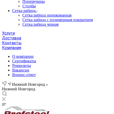
Поперечины
Столбы
Сетка рабица
Сетка рабица оцинкованная
Сетка рабица с полимерным покрытием
Сетка рабица черная
Услуги
Доставка
Контакты
Компания
О компании
Сертификаты
Реквизиты
Вакансии
Вопрос-ответ
Нижний Новгород
Нижний Новгород