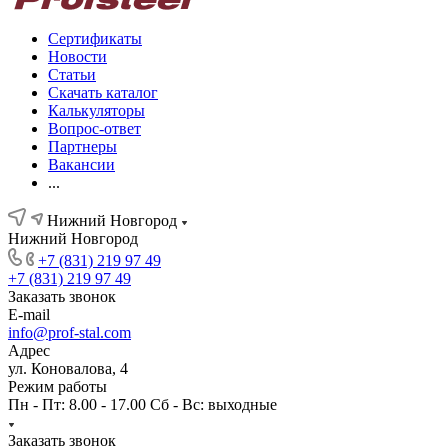
Сертификаты
Новости
Статьи
Скачать каталог
Калькуляторы
Вопрос-ответ
Партнеры
Вакансии
...
Нижний Новгород
Нижний Новгород
+7 (831) 219 97 49
+7 (831) 219 97 49
Заказать звонок
E-mail
info@prof-stal.com
Адрес
ул. Коновалова, 4
Режим работы
Пн - Пт: 8.00 - 17.00 Сб - Вс: выходные
Заказать звонок