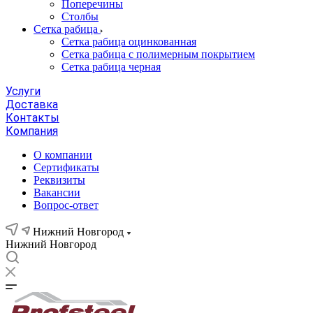
Поперечины
Столбы
Сетка рабица
Сетка рабица оцинкованная
Сетка рабица с полимерным покрытием
Сетка рабица черная
Услуги
Доставка
Контакты
Компания
О компании
Сертификаты
Реквизиты
Вакансии
Вопрос-ответ
Нижний Новгород
Нижний Новгород