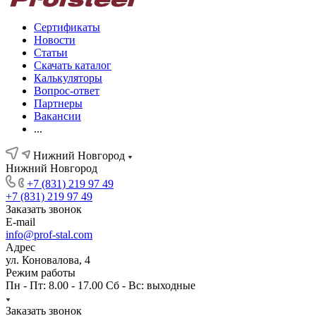
Сертификаты
Новости
Статьи
Скачать каталог
Калькуляторы
Вопрос-ответ
Партнеры
Вакансии
...
Нижний Новгород
Нижний Новгород
+7 (831) 219 97 49
+7 (831) 219 97 49
Заказать звонок
E-mail
info@prof-stal.com
Адрес
ул. Коновалова, 4
Режим работы
Пн - Пт: 8.00 - 17.00 Сб - Вс: выходные
Заказать звонок