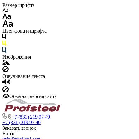
Размер шрифта
Цвет фона и шрифта
Изображения
Озвучивание текста
Обычная версия сайта
+7 (831) 219 97 49
+7 (831) 219 97 49
Заказать звонок
E-mail