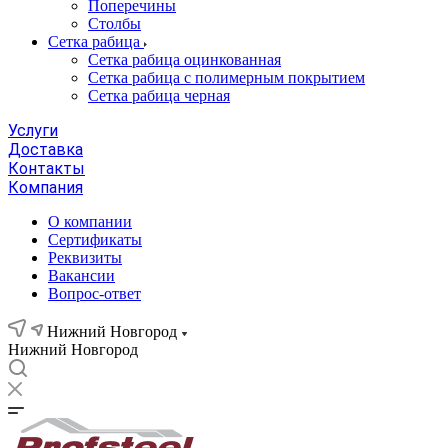
Поперечины
Столбы
Сетка рабица
Сетка рабица оцинкованная
Сетка рабица с полимерным покрытием
Сетка рабица черная
Услуги
Доставка
Контакты
Компания
О компании
Сертификаты
Реквизиты
Вакансии
Вопрос-ответ
Нижний Новгород
Нижний Новгород