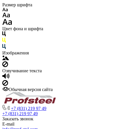
Размер шрифта
Цвет фона и шрифта
Изображения
Озвучивание текста
Обычная версия сайта
+7 (831) 219 97 49
+7 (831) 219 97 49
Заказать звонок
E-mail