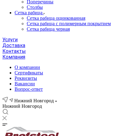
Поперечины
Столбы
Сетка рабица
Сетка рабица оцинкованная
Сетка рабица с полимерным покрытием
Сетка рабица черная
Услуги
Доставка
Контакты
Компания
О компании
Сертификаты
Реквизиты
Вакансии
Вопрос-ответ
Нижний Новгород
Нижний Новгород