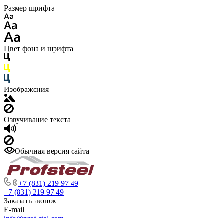
Размер шрифта
Цвет фона и шрифта
Изображения
Озвучивание текста
Обычная версия сайта
+7 (831) 219 97 49
+7 (831) 219 97 49
Заказать звонок
E-mail