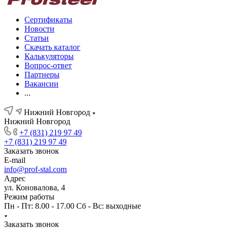
Сертификаты
Новости
Статьи
Скачать каталог
Калькуляторы
Вопрос-ответ
Партнеры
Вакансии
...
Нижний Новгород
Нижний Новгород
+7 (831) 219 97 49
+7 (831) 219 97 49
Заказать звонок
E-mail
info@prof-stal.com
Адрес
ул. Коновалова, 4
Режим работы
Пн - Пт: 8.00 - 17.00 Сб - Вс: выходные
Заказать звонок