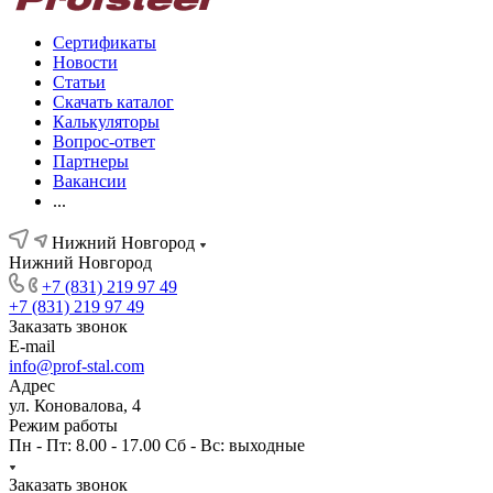
Сертификаты
Новости
Статьи
Скачать каталог
Калькуляторы
Вопрос-ответ
Партнеры
Вакансии
...
Нижний Новгород
Нижний Новгород
+7 (831) 219 97 49
+7 (831) 219 97 49
Заказать звонок
E-mail
info@prof-stal.com
Адрес
ул. Коновалова, 4
Режим работы
Пн - Пт: 8.00 - 17.00 Сб - Вс: выходные
Заказать звонок