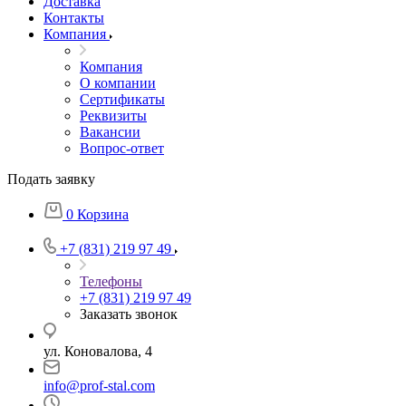
Доставка
Контакты
Компания
Компания
О компании
Сертификаты
Реквизиты
Вакансии
Вопрос-ответ
Подать заявку
0
Корзина
+7 (831) 219 97 49
Телефоны
+7 (831) 219 97 49
Заказать звонок
ул. Коновалова, 4
info@prof-stal.com