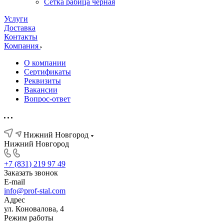
Сетка рабица черная
Услуги
Доставка
Контакты
Компания
О компании
Сертификаты
Реквизиты
Вакансии
Вопрос-ответ
Нижний Новгород
Нижний Новгород
+7 (831) 219 97 49
Заказать звонок
E-mail
info@prof-stal.com
Адрес
ул. Коновалова, 4
Режим работы