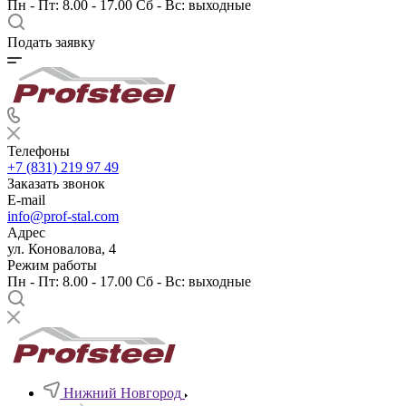
Пн - Пт: 8.00 - 17.00 Сб - Вс: выходные
Подать заявку
Телефоны
+7 (831) 219 97 49
Заказать звонок
E-mail
info@prof-stal.com
Адрес
ул. Коновалова, 4
Режим работы
Пн - Пт: 8.00 - 17.00 Сб - Вс: выходные
Нижний Новгород