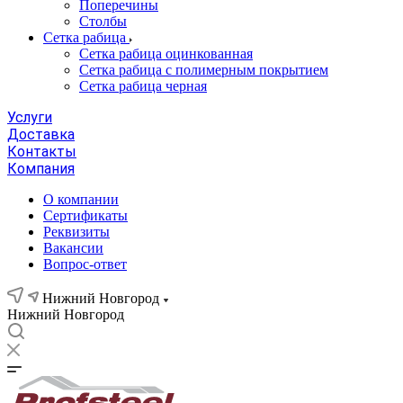
Поперечины
Столбы
Сетка рабица
Сетка рабица оцинкованная
Сетка рабица с полимерным покрытием
Сетка рабица черная
Услуги
Доставка
Контакты
Компания
О компании
Сертификаты
Реквизиты
Вакансии
Вопрос-ответ
Нижний Новгород
Нижний Новгород