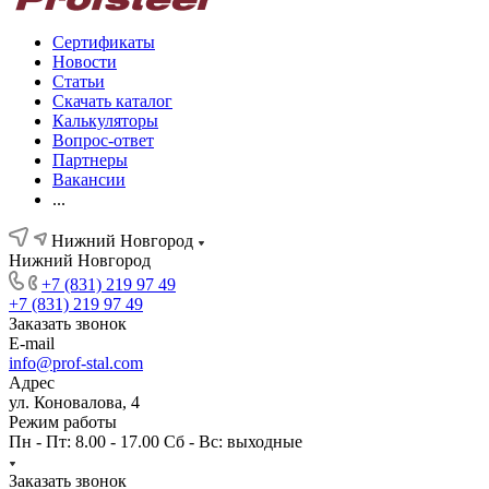
Сертификаты
Новости
Статьи
Скачать каталог
Калькуляторы
Вопрос-ответ
Партнеры
Вакансии
...
Нижний Новгород
Нижний Новгород
+7 (831) 219 97 49
+7 (831) 219 97 49
Заказать звонок
E-mail
info@prof-stal.com
Адрес
ул. Коновалова, 4
Режим работы
Пн - Пт: 8.00 - 17.00 Сб - Вс: выходные
Заказать звонок