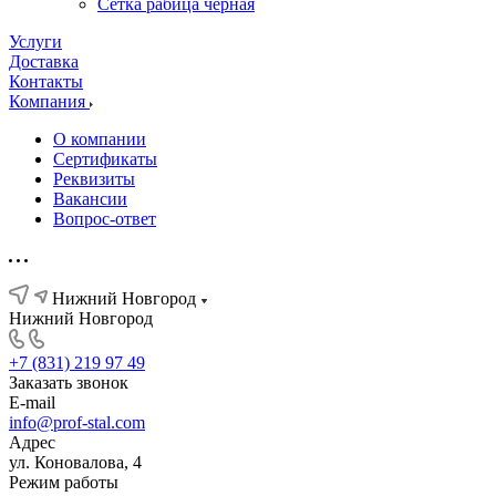
Сетка рабица черная
Услуги
Доставка
Контакты
Компания
О компании
Сертификаты
Реквизиты
Вакансии
Вопрос-ответ
Нижний Новгород
Нижний Новгород
+7 (831) 219 97 49
Заказать звонок
E-mail
info@prof-stal.com
Адрес
ул. Коновалова, 4
Режим работы