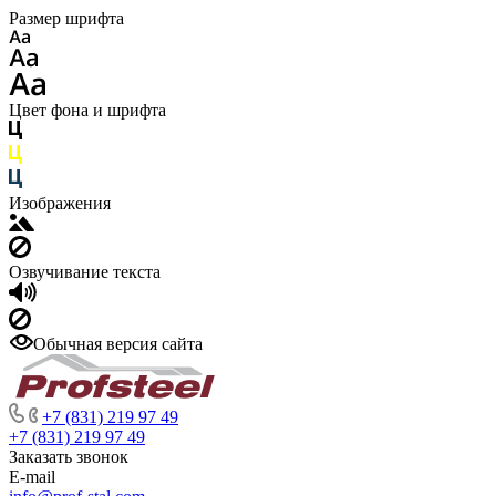
Размер шрифта
Цвет фона и шрифта
Изображения
Озвучивание текста
Обычная версия сайта
+7 (831) 219 97 49
+7 (831) 219 97 49
Заказать звонок
E-mail