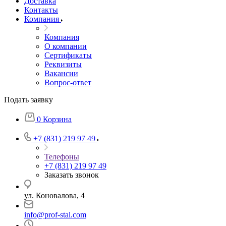
Доставка
Контакты
Компания
Компания
О компании
Сертификаты
Реквизиты
Вакансии
Вопрос-ответ
Подать заявку
0
Корзина
+7 (831) 219 97 49
Телефоны
+7 (831) 219 97 49
Заказать звонок
ул. Коновалова, 4
info@prof-stal.com