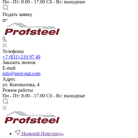
Пн - Пт: 8.00 - 17.00 Сб - Вс: выходные
Подать заявку
Телефоны
+7 (831) 219 97 49
Заказать звонок
E-mail
info@prof-stal.com
Адрес
ул. Коновалова, 4
Режим работы
Пн - Пт: 8.00 - 17.00 Сб - Вс: выходные
Нижний Новгород