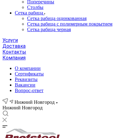
Поперечины
Столбы
Сетка рабица
Сетка рабица оцинкованная
Сетка рабица с полимерным покрытием
Сетка рабица черная
Услуги
Доставка
Контакты
Компания
О компании
Сертификаты
Реквизиты
Вакансии
Вопрос-ответ
Нижний Новгород
Нижний Новгород