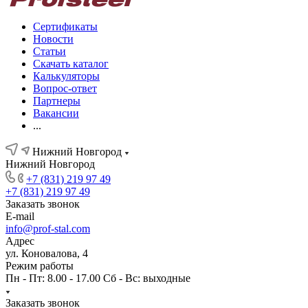
Сертификаты
Новости
Статьи
Скачать каталог
Калькуляторы
Вопрос-ответ
Партнеры
Вакансии
...
Нижний Новгород
Нижний Новгород
+7 (831) 219 97 49
+7 (831) 219 97 49
Заказать звонок
E-mail
info@prof-stal.com
Адрес
ул. Коновалова, 4
Режим работы
Пн - Пт: 8.00 - 17.00 Сб - Вс: выходные
Заказать звонок