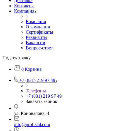
Доставка
Контакты
Компания
Компания
О компании
Сертификаты
Реквизиты
Вакансии
Вопрос-ответ
Подать заявку
0
Корзина
+7 (831) 219 97 49
Телефоны
+7 (831) 219 97 49
Заказать звонок
ул. Коновалова, 4
info@prof-stal.com