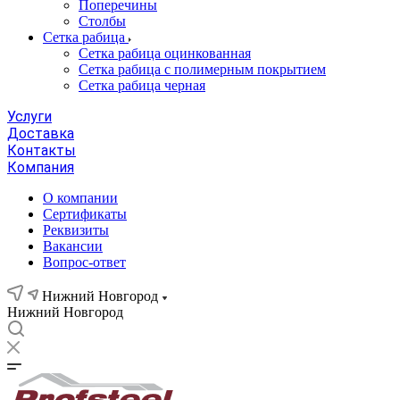
Поперечины
Столбы
Сетка рабица
Сетка рабица оцинкованная
Сетка рабица с полимерным покрытием
Сетка рабица черная
Услуги
Доставка
Контакты
Компания
О компании
Сертификаты
Реквизиты
Вакансии
Вопрос-ответ
Нижний Новгород
Нижний Новгород