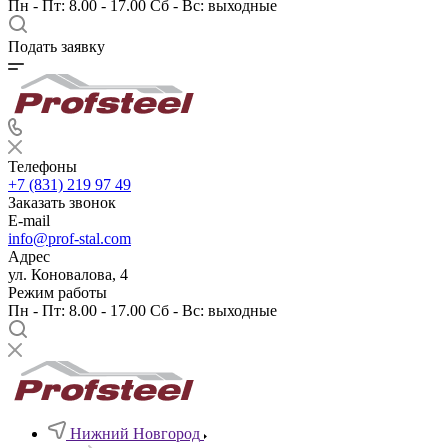
Пн - Пт: 8.00 - 17.00 Сб - Вс: выходные
Подать заявку
Телефоны
+7 (831) 219 97 49
Заказать звонок
E-mail
info@prof-stal.com
Адрес
ул. Коновалова, 4
Режим работы
Пн - Пт: 8.00 - 17.00 Сб - Вс: выходные
Нижний Новгород