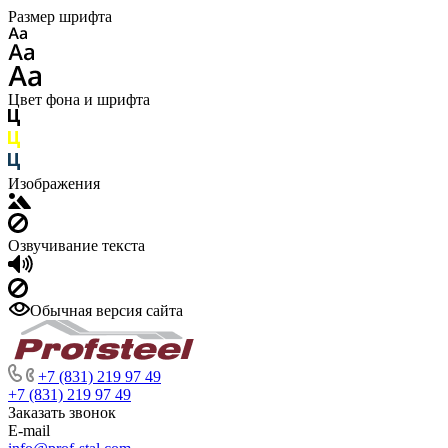
Размер шрифта
Цвет фона и шрифта
Изображения
Озвучивание текста
Обычная версия сайта
+7 (831) 219 97 49
+7 (831) 219 97 49
Заказать звонок
E-mail