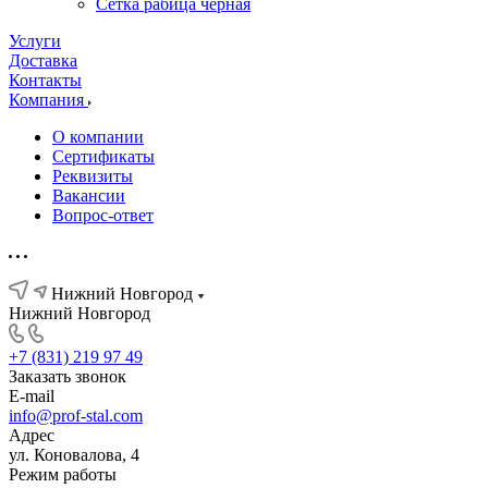
Сетка рабица черная
Услуги
Доставка
Контакты
Компания
О компании
Сертификаты
Реквизиты
Вакансии
Вопрос-ответ
Нижний Новгород
Нижний Новгород
+7 (831) 219 97 49
Заказать звонок
E-mail
info@prof-stal.com
Адрес
ул. Коновалова, 4
Режим работы