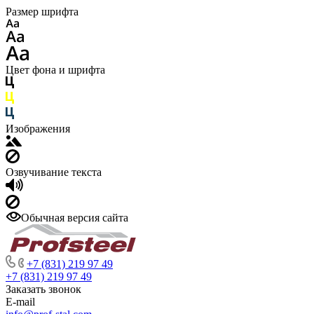
Размер шрифта
Цвет фона и шрифта
Изображения
Озвучивание текста
Обычная версия сайта
+7 (831) 219 97 49
+7 (831) 219 97 49
Заказать звонок
E-mail