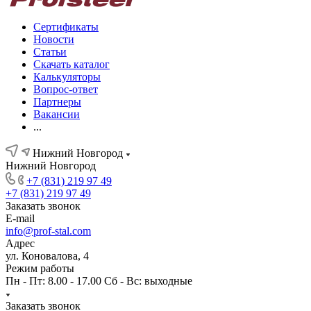
Сертификаты
Новости
Статьи
Скачать каталог
Калькуляторы
Вопрос-ответ
Партнеры
Вакансии
...
Нижний Новгород
Нижний Новгород
+7 (831) 219 97 49
+7 (831) 219 97 49
Заказать звонок
E-mail
info@prof-stal.com
Адрес
ул. Коновалова, 4
Режим работы
Пн - Пт: 8.00 - 17.00 Сб - Вс: выходные
Заказать звонок