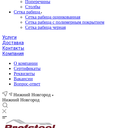
Поперечины
Столбы
Сетка рабица
Сетка рабица оцинкованная
Сетка рабица с полимерным покрытием
Сетка рабица черная
Услуги
Доставка
Контакты
Компания
О компании
Сертификаты
Реквизиты
Вакансии
Вопрос-ответ
Нижний Новгород
Нижний Новгород