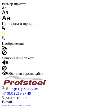
Размер шрифта
Цвет фона и шрифта
Изображения
Озвучивание текста
Обычная версия сайта
+7 (831) 219 97 49
+7 (831) 219 97 49
Заказать звонок
E-mail