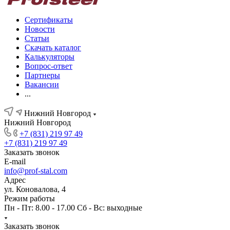
Сертификаты
Новости
Статьи
Скачать каталог
Калькуляторы
Вопрос-ответ
Партнеры
Вакансии
...
Нижний Новгород
Нижний Новгород
+7 (831) 219 97 49
+7 (831) 219 97 49
Заказать звонок
E-mail
info@prof-stal.com
Адрес
ул. Коновалова, 4
Режим работы
Пн - Пт: 8.00 - 17.00 Сб - Вс: выходные
Заказать звонок