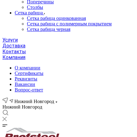
Поперечины
Столбы
Сетка рабица
Сетка рабица оцинкованная
Сетка рабица с полимерным покрытием
Сетка рабица черная
Услуги
Доставка
Контакты
Компания
О компании
Сертификаты
Реквизиты
Вакансии
Вопрос-ответ
Нижний Новгород
Нижний Новгород